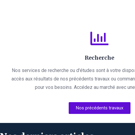
Recherche
Nos services de recherche ou d'études sont à votre dispo
accès aux résultats de nos précédents travaux ou comman
pour vos besoins. Accédez au marché avec une l
Nos précédents travaux