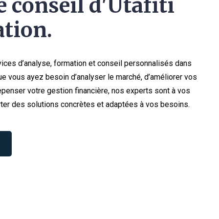
 conseil d'Utafiti
tion.
ices d’analyse, formation et conseil personnalisés dans
e vous ayez besoin d’analyser le marché, d’améliorer vos
penser votre gestion financière, nos experts sont à vos
ter des solutions concrètes et adaptées à vos besoins.