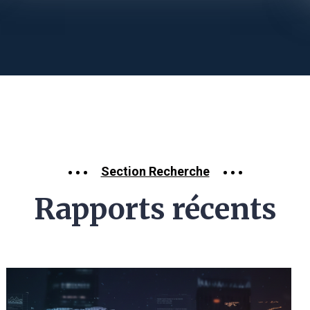
Section Recherche
Rapports récents