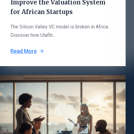
Improve the Valuation System
for African Startups
The Silicon Valley VC model is broken in Africa.
Discover how Utafiti...
Read More