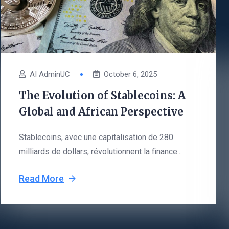
AI AdminUC
October 6, 2025
The Evolution of Stablecoins: A
Global and African Perspective
Stablecoins, avec une capitalisation de 280
milliards de dollars, révolutionnent la finance...
Read More