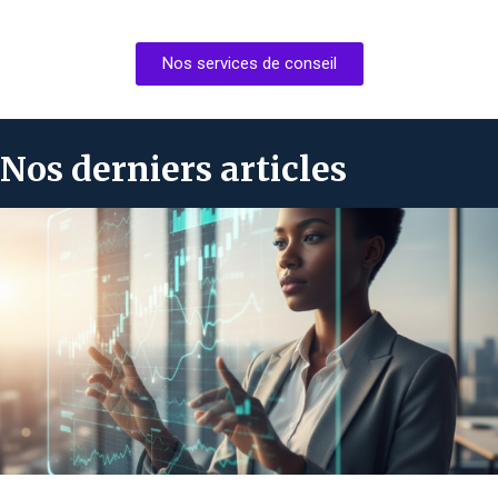
Nos services de conseil
Nos derniers articles