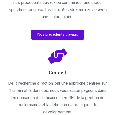
nos précédents travaux ou commander une étude
spécifique pour vos besoins. Accédez au marché avec
une lecture claire.
Nos précédents travaux
Conseil
De la recherche à l'action, par une approche centrée sur
l'humain et la données, nous vous accompagnons dans
les domaines de la finance, des RH, de la gestion de
performance et la définition de politiques de
développement.