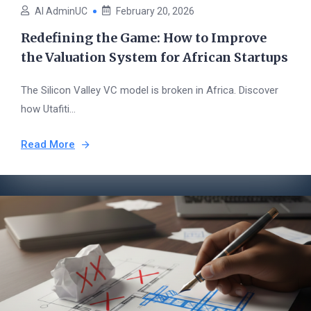
AI AdminUC
February 20, 2026
Redefining the Game: How to Improve
the Valuation System for African Startups
The Silicon Valley VC model is broken in Africa. Discover
how Utafiti...
Read More