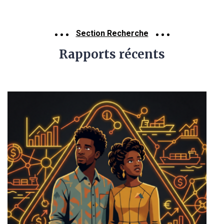
Section Recherche
Rapports récents