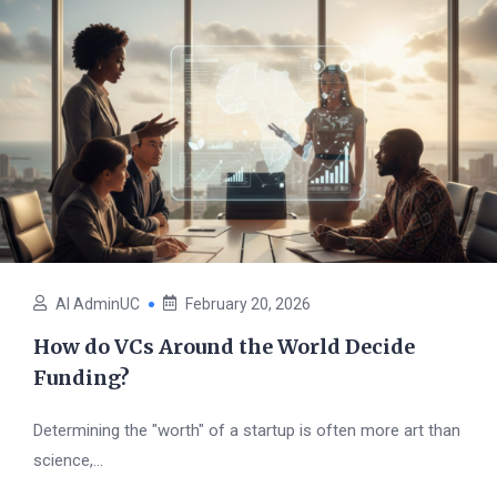
AI AdminUC
February 20, 2026
How do VCs Around the World Decide
Funding?
Determining the "worth" of a startup is often more art than
science,...