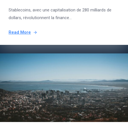
Stablecoins, avec une capitalisation de 280 milliards de
dollars, révolutionnent la finance...
Read More