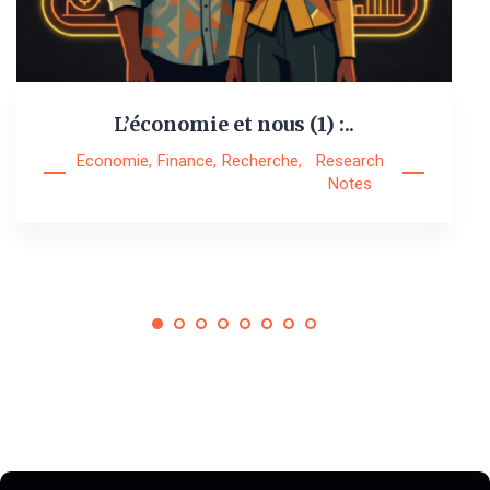
L’économie et nous (1) :..
Economie
,
Finance
,
Recherche
,
Research
Notes