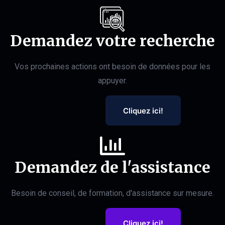
Demandez votre recherche
Vos prochaines actions ont besoin de données pour les
appuyer.
Cliquez ici!
Demandez de l'assistance
Besoin de conseil, de formation, d'assistance sur mesure.
Cliquez ici!