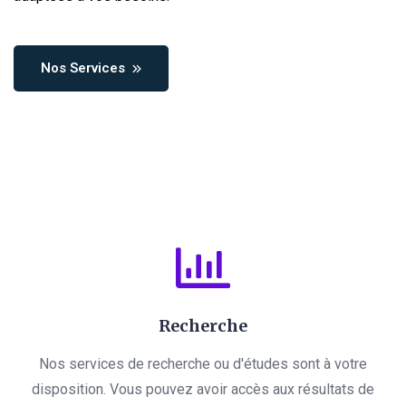
Nos Services
Recherche
Nos services de recherche ou d'études sont à votre
disposition. Vous pouvez avoir accès aux résultats de