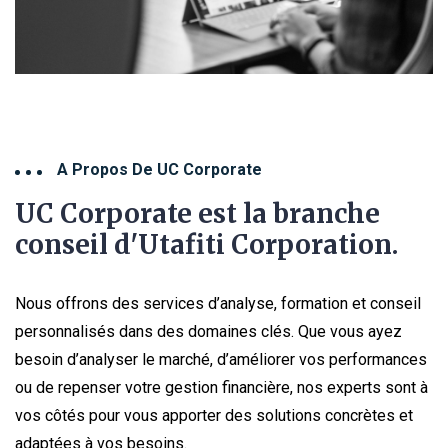
A Propos De UC Corporate
UC Corporate est la branche
conseil d'Utafiti Corporation.
Nous offrons des services d’analyse, formation et conseil
personnalisés dans des domaines clés. Que vous ayez
besoin d’analyser le marché, d’améliorer vos performances
ou de repenser votre gestion financière, nos experts sont à
vos côtés pour vous apporter des solutions concrètes et
adaptées à vos besoins.