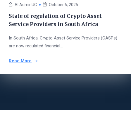
AI AdminUC
October 6, 2025
State of regulation of Crypto Asset
Service Providers in South Africa
In South Africa, Crypto Asset Service Providers (CASPs)
are now regulated financial...
Read More