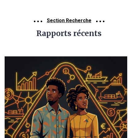
Section Recherche
Rapports récents