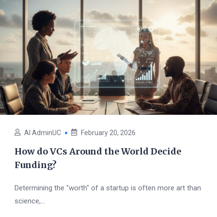
AI AdminUC
February 20, 2026
How do VCs Around the World Decide
Funding?
Determining the "worth" of a startup is often more art than
science,...