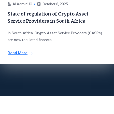
AI AdminUC
October 6, 2025
State of regulation of Crypto Asset
Service Providers in South Africa
In South Africa, Crypto Asset Service Providers (CASPs)
are now regulated financial...
Read More