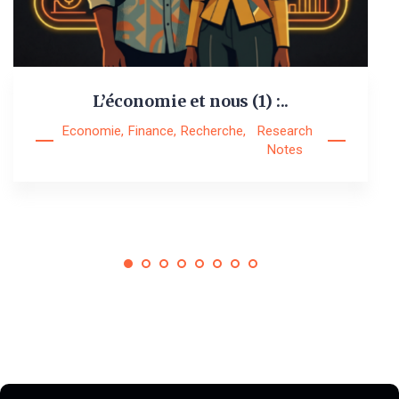
L’économie et nous (1) :..
Economie
,
Finance
,
Recherche
,
Research
Notes