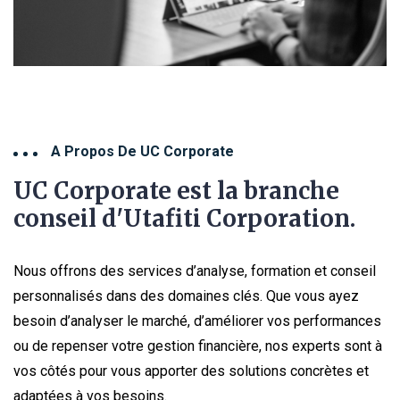
A Propos De UC Corporate
UC Corporate est la branche
conseil d'Utafiti Corporation.
Nous offrons des services d’analyse, formation et conseil
personnalisés dans des domaines clés. Que vous ayez
besoin d’analyser le marché, d’améliorer vos performances
ou de repenser votre gestion financière, nos experts sont à
vos côtés pour vous apporter des solutions concrètes et
adaptées à vos besoins.