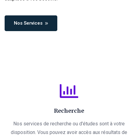
Nos Services
Recherche
Nos services de recherche ou d'études sont à votre
disposition. Vous pouvez avoir accès aux résultats de