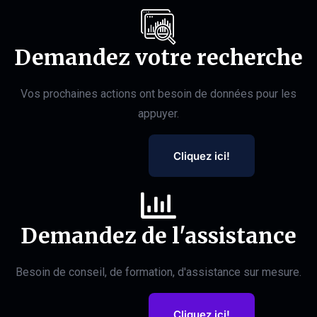
Demandez votre recherche
Vos prochaines actions ont besoin de données pour les
appuyer.
Cliquez ici!
Demandez de l'assistance
Besoin de conseil, de formation, d'assistance sur mesure.
Cliquez ici!