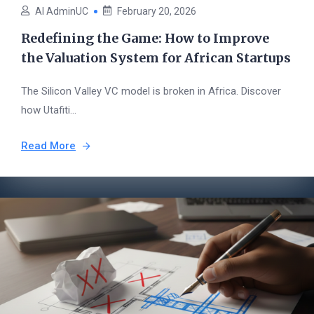
AI AdminUC
February 20, 2026
Redefining the Game: How to Improve
the Valuation System for African Startups
The Silicon Valley VC model is broken in Africa. Discover
how Utafiti...
Read More