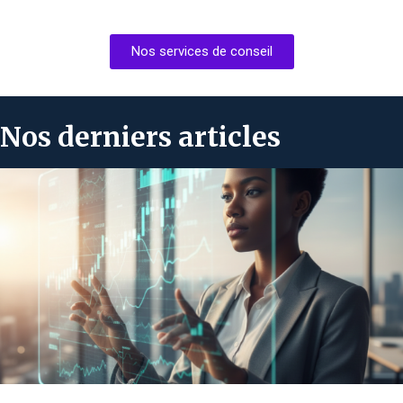
Nos services de conseil
Nos derniers articles