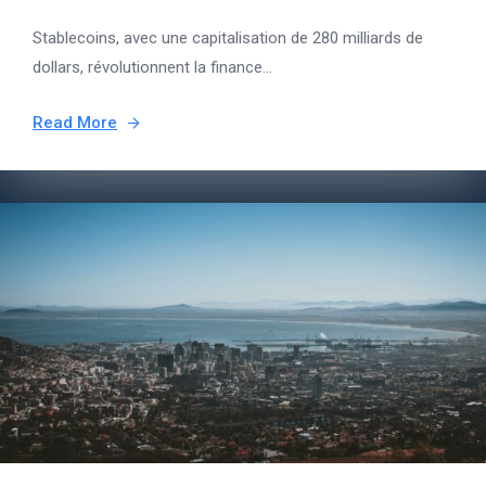
Stablecoins, avec une capitalisation de 280 milliards de
dollars, révolutionnent la finance...
Read More