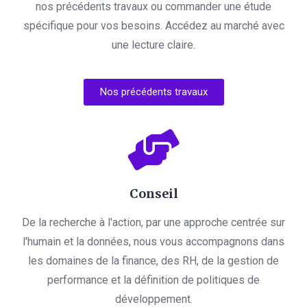
nos précédents travaux ou commander une étude
spécifique pour vos besoins. Accédez au marché avec
une lecture claire.
Nos précédents travaux
Conseil
De la recherche à l'action, par une approche centrée sur
l'humain et la données, nous vous accompagnons dans
les domaines de la finance, des RH, de la gestion de
performance et la définition de politiques de
développement.