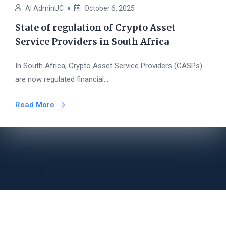
AI AdminUC
October 6, 2025
State of regulation of Crypto Asset
Service Providers in South Africa
In South Africa, Crypto Asset Service Providers (CASPs)
are now regulated financial...
Read More