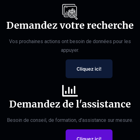
Demandez votre recherche
Vos prochaines actions ont besoin de données pour les
appuyer.
Cliquez ici!
Demandez de l'assistance
Besoin de conseil, de formation, d'assistance sur mesure.
Cliquez ici!