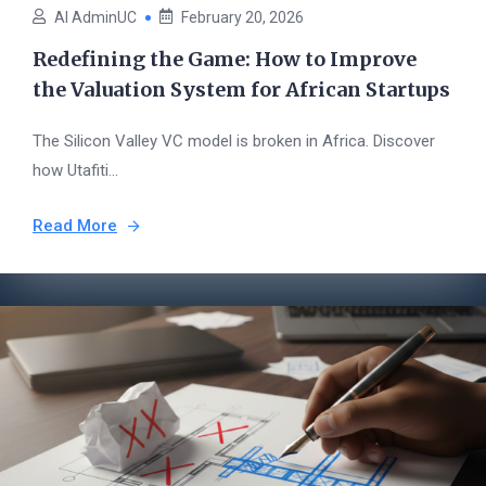
AI AdminUC
February 20, 2026
Redefining the Game: How to Improve
the Valuation System for African Startups
The Silicon Valley VC model is broken in Africa. Discover
how Utafiti...
Read More