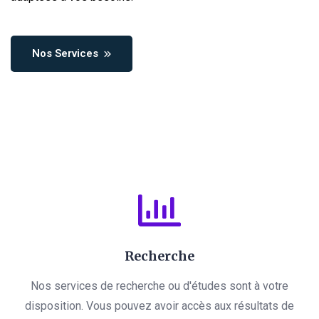
Nos Services
Recherche
Nos services de recherche ou d'études sont à votre
disposition. Vous pouvez avoir accès aux résultats de