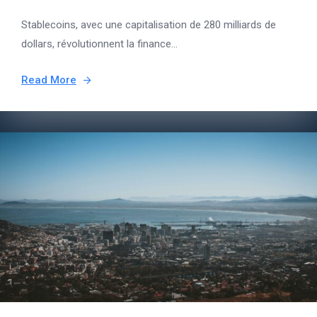
Stablecoins, avec une capitalisation de 280 milliards de
dollars, révolutionnent la finance...
Read More