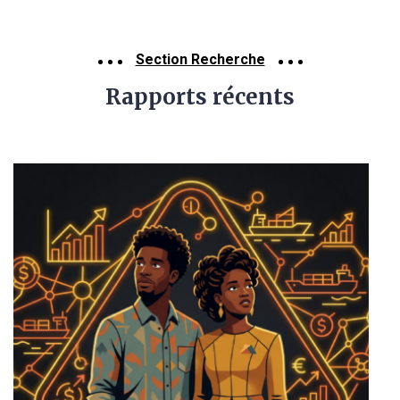
Section Recherche
Rapports récents