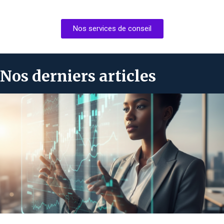
Nos services de conseil
Nos derniers articles