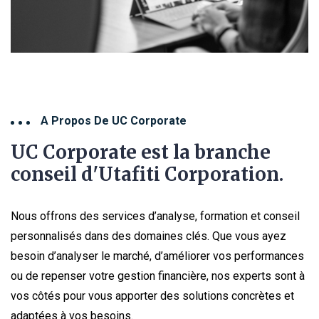
A Propos De UC Corporate
UC Corporate est la branche
conseil d'Utafiti Corporation.
Nous offrons des services d’analyse, formation et conseil
personnalisés dans des domaines clés. Que vous ayez
besoin d’analyser le marché, d’améliorer vos performances
ou de repenser votre gestion financière, nos experts sont à
vos côtés pour vous apporter des solutions concrètes et
adaptées à vos besoins.