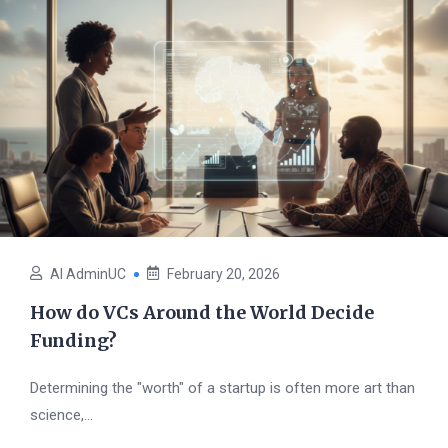
AI AdminUC
February 20, 2026
How do VCs Around the World Decide
Funding?
Determining the "worth" of a startup is often more art than
science,...