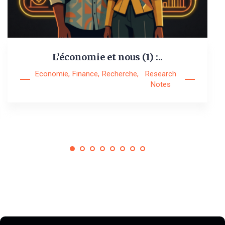
L’économie et nous (1) :..
Economie
,
Finance
,
Recherche
,
Research
Notes