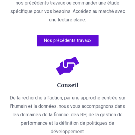
nos précédents travaux ou commander une étude
spécifique pour vos besoins. Accédez au marché avec
une lecture claire.
Nos précédents travaux
Conseil
De la recherche à l'action, par une approche centrée sur
l'humain et la données, nous vous accompagnons dans
les domaines de la finance, des RH, de la gestion de
performance et la définition de politiques de
développement.