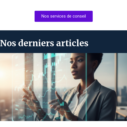
Nos services de conseil
Nos derniers articles