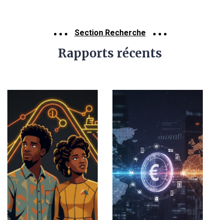
Section Recherche
Rapports récents