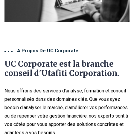
A Propos De UC Corporate
UC Corporate est la branche
conseil d'Utafiti Corporation.
Nous offrons des services d’analyse, formation et conseil
personnalisés dans des domaines clés. Que vous ayez
besoin d’analyser le marché, d’améliorer vos performances
ou de repenser votre gestion financière, nos experts sont à
vos côtés pour vous apporter des solutions concrètes et
adaptées à vos besoins.