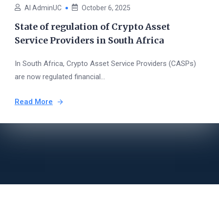
AI AdminUC
October 6, 2025
State of regulation of Crypto Asset
Service Providers in South Africa
In South Africa, Crypto Asset Service Providers (CASPs)
are now regulated financial...
Read More