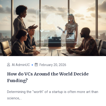
AI AdminUC
February 20, 2026
How do VCs Around the World Decide
Funding?
Determining the "worth" of a startup is often more art than
science,...