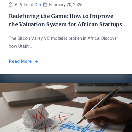
AI AdminUC
February 20, 2026
Redefining the Game: How to Improve
the Valuation System for African Startups
The Silicon Valley VC model is broken in Africa. Discover
how Utafiti...
Read More