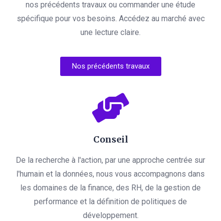
nos précédents travaux ou commander une étude
spécifique pour vos besoins. Accédez au marché avec
une lecture claire.
Nos précédents travaux
Conseil
De la recherche à l'action, par une approche centrée sur
l'humain et la données, nous vous accompagnons dans
les domaines de la finance, des RH, de la gestion de
performance et la définition de politiques de
développement.