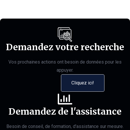
Demandez votre recherche
Vos prochaines actions ont besoin de données pour les
appuyer.
Cliquez ici!
Demandez de l'assistance
Besoin de conseil, de formation, d'assistance sur mesure.