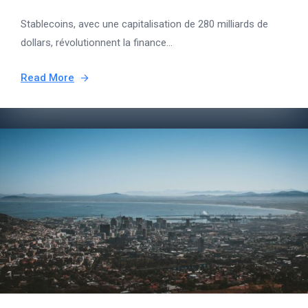
Stablecoins, avec une capitalisation de 280 milliards de
dollars, révolutionnent la finance...
Read More