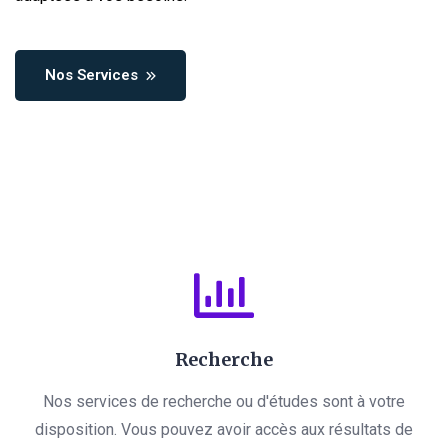
Nos Services
Recherche
Nos services de recherche ou d'études sont à votre
disposition. Vous pouvez avoir accès aux résultats de