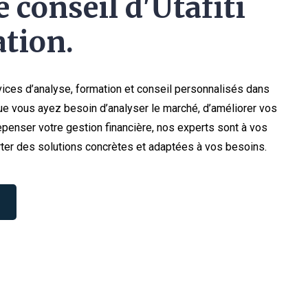
 conseil d'Utafiti
tion.
ices d’analyse, formation et conseil personnalisés dans
e vous ayez besoin d’analyser le marché, d’améliorer vos
penser votre gestion financière, nos experts sont à vos
ter des solutions concrètes et adaptées à vos besoins.