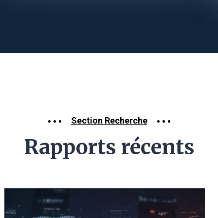
Section Recherche
Rapports récents