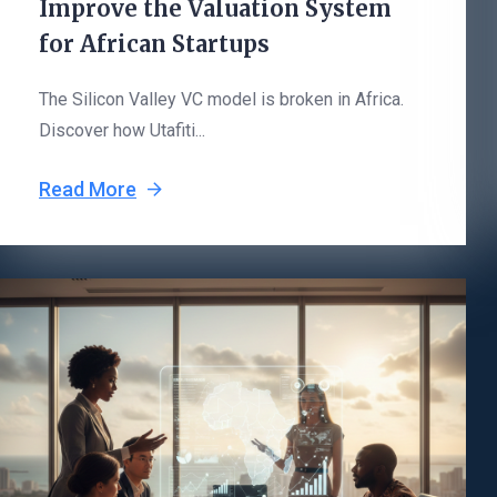
Improve the Valuation System
for African Startups
The Silicon Valley VC model is broken in Africa.
Discover how Utafiti...
Read More