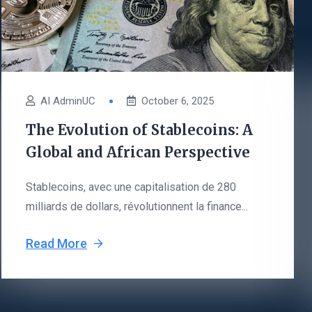
AI AdminUC
October 6, 2025
The Evolution of Stablecoins: A
Global and African Perspective
Stablecoins, avec une capitalisation de 280
milliards de dollars, révolutionnent la finance...
Read More