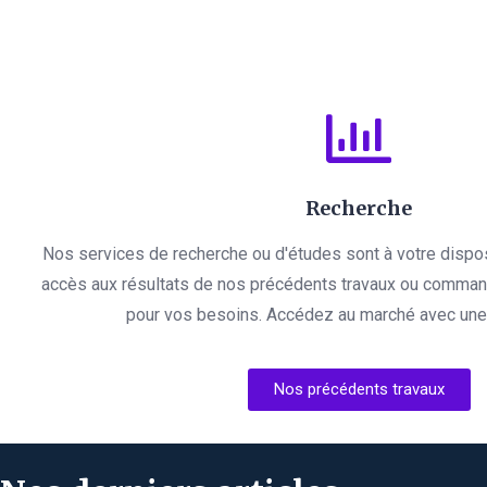
Recherche
Nos services de recherche ou d'études sont à votre dispo
accès aux résultats de nos précédents travaux ou comman
pour vos besoins. Accédez au marché avec une l
Nos précédents travaux