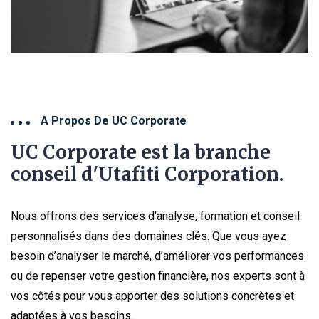
A Propos De UC Corporate
UC Corporate est la branche
conseil d'Utafiti Corporation.
Nous offrons des services d’analyse, formation et conseil
personnalisés dans des domaines clés. Que vous ayez
besoin d’analyser le marché, d’améliorer vos performances
ou de repenser votre gestion financière, nos experts sont à
vos côtés pour vous apporter des solutions concrètes et
adaptées à vos besoins.