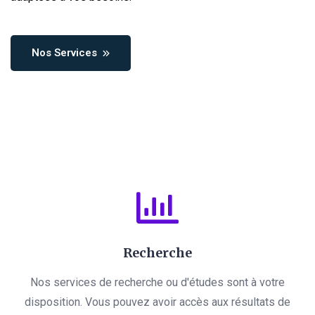
Nos Services
Recherche
Nos services de recherche ou d'études sont à votre
disposition. Vous pouvez avoir accès aux résultats de