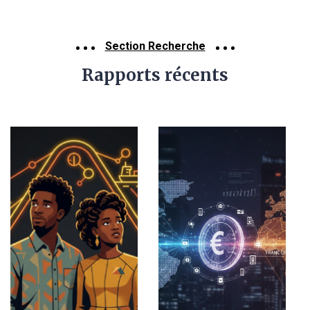
Section Recherche
Rapports récents