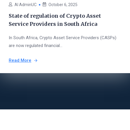
AI AdminUC
October 6, 2025
State of regulation of Crypto Asset
Service Providers in South Africa
In South Africa, Crypto Asset Service Providers (CASPs)
are now regulated financial...
Read More