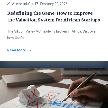
AI AdminUC
February 20, 2026
Redefining the Game: How to Improve
the Valuation System for African Startups
The Silicon Valley VC model is broken in Africa. Discover
how Utafiti...
Read More