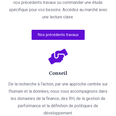
nos précédents travaux ou commander une étude
spécifique pour vos besoins. Accédez au marché avec
une lecture claire.
Nos précédents travaux
Conseil
De la recherche à l'action, par une approche centrée sur
l'humain et la données, nous vous accompagnons dans
les domaines de la finance, des RH, de la gestion de
performance et la définition de politiques de
développement.