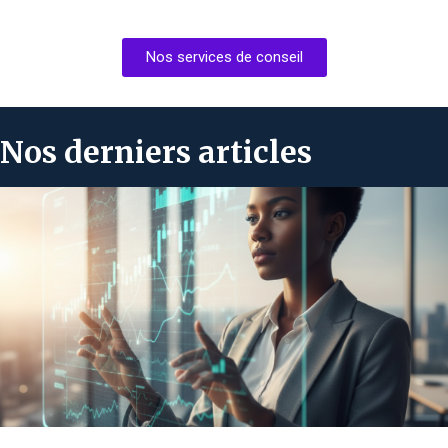
Nos services de conseil
Nos derniers articles