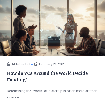
AI AdminUC
February 20, 2026
How do VCs Around the World Decide
Funding?
Determining the "worth" of a startup is often more art than
science,...