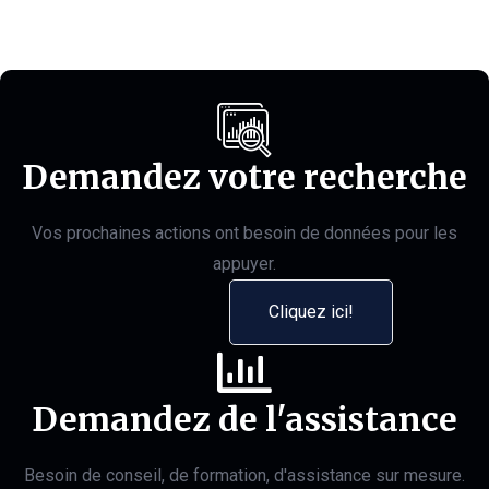
Demandez votre recherche
Vos prochaines actions ont besoin de données pour les
appuyer.
Cliquez ici!
Demandez de l'assistance
Besoin de conseil, de formation, d'assistance sur mesure.