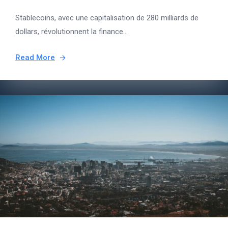
Stablecoins, avec une capitalisation de 280 milliards de
dollars, révolutionnent la finance...
Read More