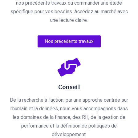
nos précédents travaux ou commander une étude
spécifique pour vos besoins. Accédez au marché avec
une lecture claire.
Nos précédents travaux
Conseil
De la recherche à l'action, par une approche centrée sur
l'humain et la données, nous vous accompagnons dans
les domaines de la finance, des RH, de la gestion de
performance et la définition de politiques de
développement.