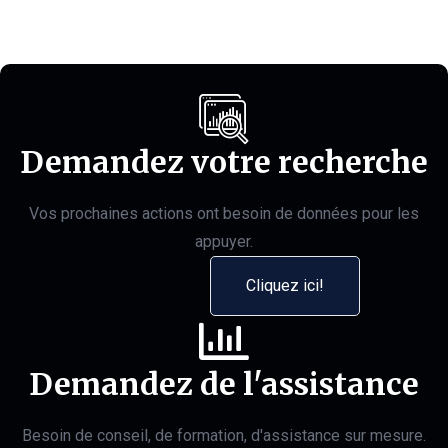
Demandez votre recherche
Vos prochaines actions ont besoin de données pour les
appuyer.
Cliquez ici!
Demandez de l'assistance
Besoin de conseil, de formation, d'assistance sur mesure.