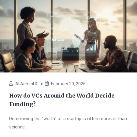
AI AdminUC
February 20, 2026
How do VCs Around the World Decide
Funding?
Determining the "worth" of a startup is often more art than
science,...