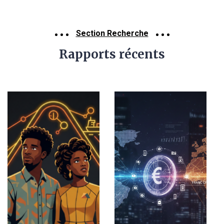
Section Recherche
Rapports récents