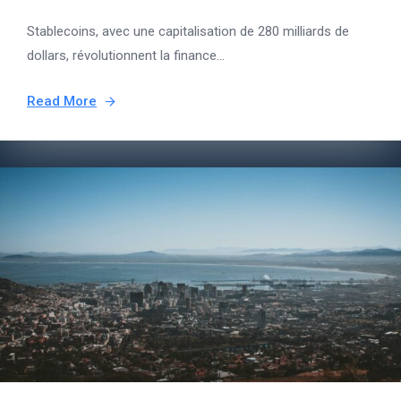
Stablecoins, avec une capitalisation de 280 milliards de
dollars, révolutionnent la finance...
Read More