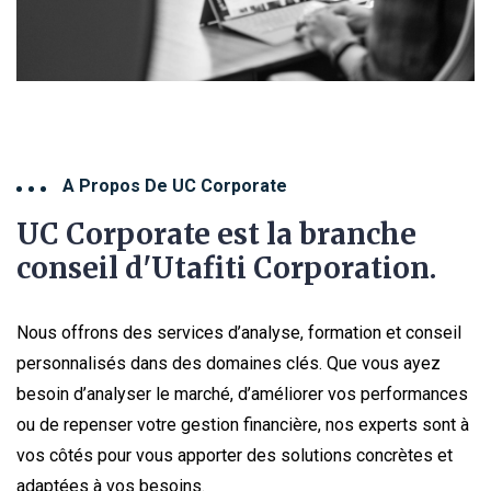
A Propos De UC Corporate
UC Corporate est la branche
conseil d'Utafiti Corporation.
Nous offrons des services d’analyse, formation et conseil
personnalisés dans des domaines clés. Que vous ayez
besoin d’analyser le marché, d’améliorer vos performances
ou de repenser votre gestion financière, nos experts sont à
vos côtés pour vous apporter des solutions concrètes et
adaptées à vos besoins.