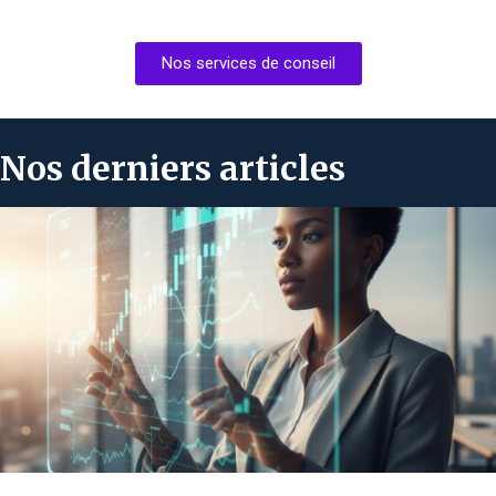
Nos services de conseil
Nos derniers articles