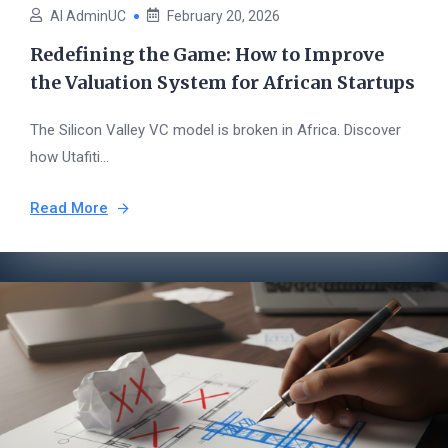
AI AdminUC
February 20, 2026
Redefining the Game: How to Improve
the Valuation System for African Startups
The Silicon Valley VC model is broken in Africa. Discover
how Utafiti...
Read More