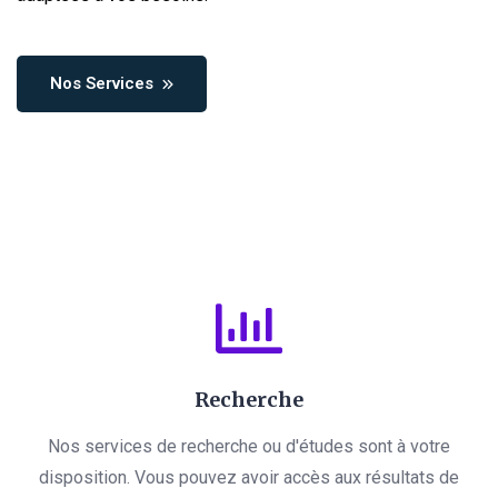
Nos Services
Recherche
Nos services de recherche ou d'études sont à votre
disposition. Vous pouvez avoir accès aux résultats de