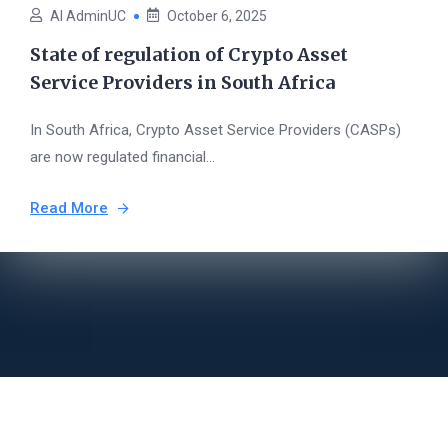
AI AdminUC
October 6, 2025
State of regulation of Crypto Asset
Service Providers in South Africa
In South Africa, Crypto Asset Service Providers (CASPs)
are now regulated financial...
Read More