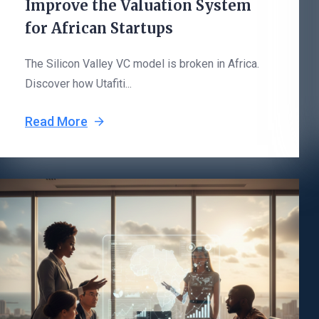
Improve the Valuation System
for African Startups
The Silicon Valley VC model is broken in Africa.
Discover how Utafiti...
Read More