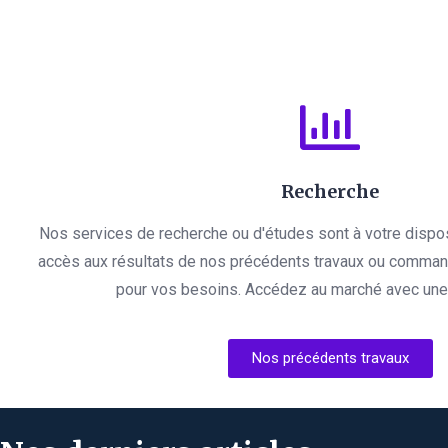
Recherche
Nos services de recherche ou d'études sont à votre dispo
accès aux résultats de nos précédents travaux ou comman
pour vos besoins. Accédez au marché avec une l
Nos précédents travaux