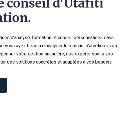
 conseil d'Utafiti
tion.
ices d’analyse, formation et conseil personnalisés dans
e vous ayez besoin d’analyser le marché, d’améliorer vos
penser votre gestion financière, nos experts sont à vos
ter des solutions concrètes et adaptées à vos besoins.