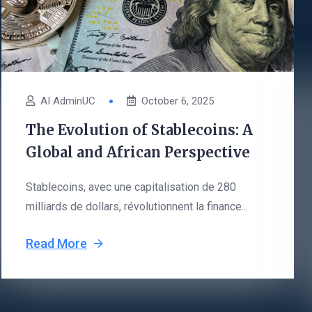
AI AdminUC
October 6, 2025
The Evolution of Stablecoins: A
Global and African Perspective
Stablecoins, avec une capitalisation de 280
milliards de dollars, révolutionnent la finance...
Read More