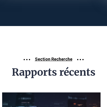
Section Recherche
Rapports récents