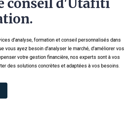
 conseil d'Utafiti
tion.
ices d’analyse, formation et conseil personnalisés dans
e vous ayez besoin d’analyser le marché, d’améliorer vos
penser votre gestion financière, nos experts sont à vos
ter des solutions concrètes et adaptées à vos besoins.