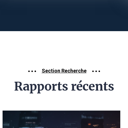
Section Recherche
Rapports récents