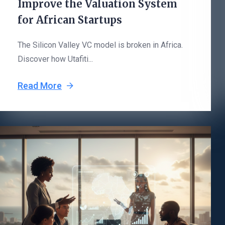
Improve the Valuation System
for African Startups
The Silicon Valley VC model is broken in Africa.
Discover how Utafiti...
Read More