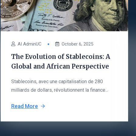
AI AdminUC
October 6, 2025
The Evolution of Stablecoins: A
Global and African Perspective
Stablecoins, avec une capitalisation de 280
milliards de dollars, révolutionnent la finance...
Read More