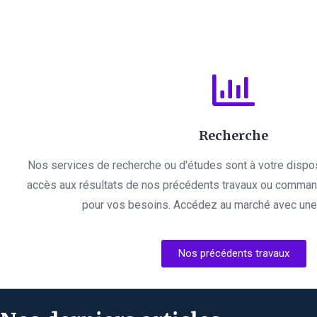
Recherche
Nos services de recherche ou d'études sont à votre dispo
accès aux résultats de nos précédents travaux ou comman
pour vos besoins. Accédez au marché avec une l
Nos précédents travaux