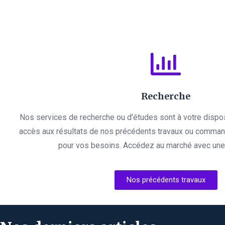
Recherche
Nos services de recherche ou d'études sont à votre dispo
accès aux résultats de nos précédents travaux ou comman
pour vos besoins. Accédez au marché avec une l
Nos précédents travaux