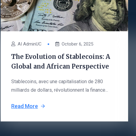
AI AdminUC
October 6, 2025
The Evolution of Stablecoins: A
Global and African Perspective
Stablecoins, avec une capitalisation de 280
milliards de dollars, révolutionnent la finance...
Read More