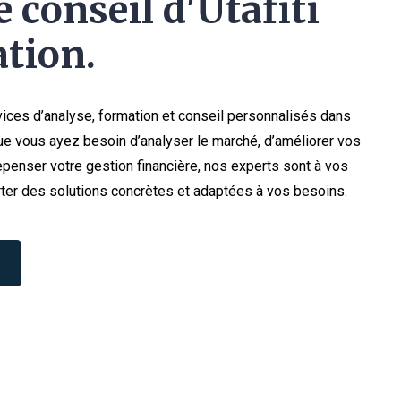
 conseil d'Utafiti
tion.
ices d’analyse, formation et conseil personnalisés dans
e vous ayez besoin d’analyser le marché, d’améliorer vos
penser votre gestion financière, nos experts sont à vos
ter des solutions concrètes et adaptées à vos besoins.