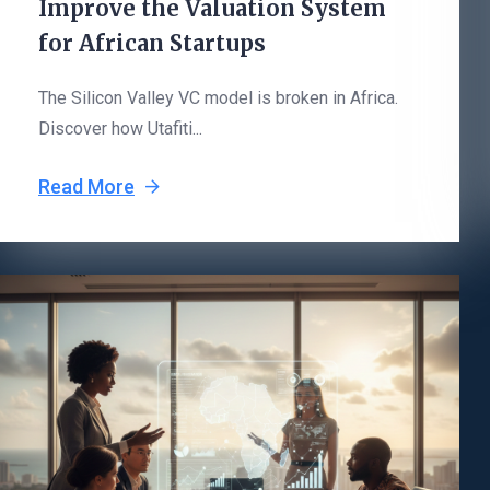
Improve the Valuation System
for African Startups
The Silicon Valley VC model is broken in Africa.
Discover how Utafiti...
Read More