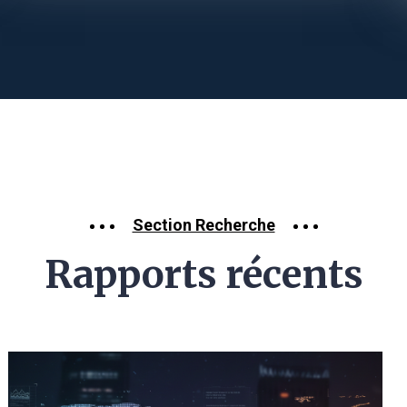
Section Recherche
Rapports récents