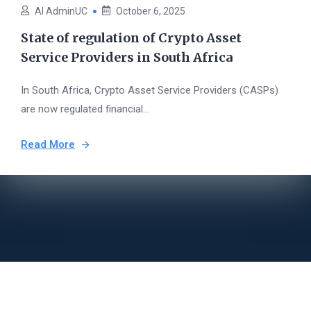
AI AdminUC
October 6, 2025
State of regulation of Crypto Asset
Service Providers in South Africa
In South Africa, Crypto Asset Service Providers (CASPs)
are now regulated financial...
Read More