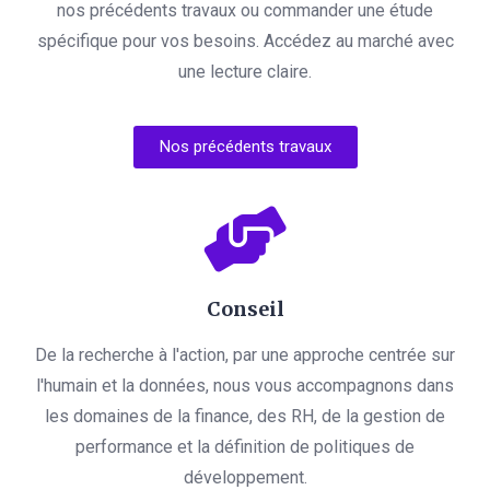
nos précédents travaux ou commander une étude
spécifique pour vos besoins. Accédez au marché avec
une lecture claire.
Nos précédents travaux
Conseil
De la recherche à l'action, par une approche centrée sur
l'humain et la données, nous vous accompagnons dans
les domaines de la finance, des RH, de la gestion de
performance et la définition de politiques de
développement.