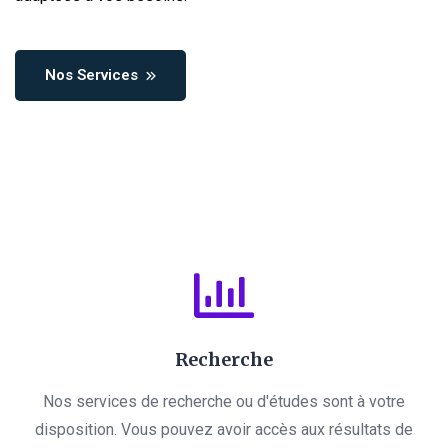
Nos Services
Recherche
Nos services de recherche ou d'études sont à votre
disposition. Vous pouvez avoir accès aux résultats de