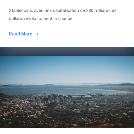
Stablecoins, avec une capitalisation de 280 milliards de
dollars, révolutionnent la finance...
Read More