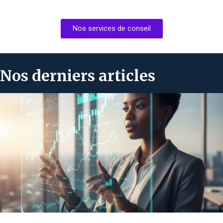
Nos services de conseil
Nos derniers articles