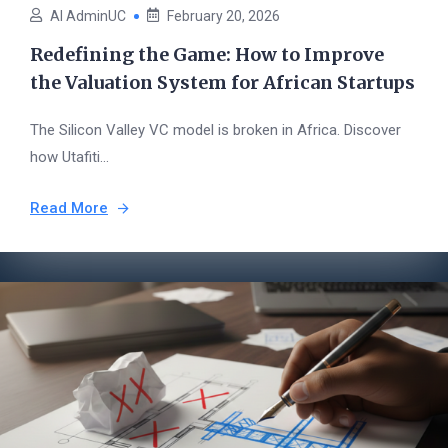
AI AdminUC
February 20, 2026
Redefining the Game: How to Improve
the Valuation System for African Startups
The Silicon Valley VC model is broken in Africa. Discover
how Utafiti...
Read More