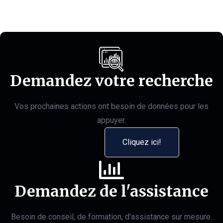
Demandez votre recherche
Vos prochaines actions ont besoin de données pour les
appuyer.
Cliquez ici!
Demandez de l'assistance
Besoin de conseil, de formation, d'assistance sur mesure.