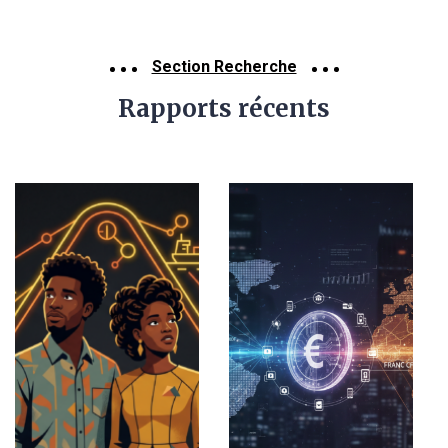
Section Recherche
Rapports récents