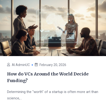
AI AdminUC
February 20, 2026
How do VCs Around the World Decide
Funding?
Determining the "worth" of a startup is often more art than
science,...