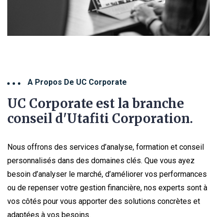
A Propos De UC Corporate
UC Corporate est la branche
conseil d'Utafiti Corporation.
Nous offrons des services d’analyse, formation et conseil
personnalisés dans des domaines clés. Que vous ayez
besoin d’analyser le marché, d’améliorer vos performances
ou de repenser votre gestion financière, nos experts sont à
vos côtés pour vous apporter des solutions concrètes et
adaptées à vos besoins.