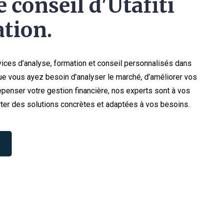
 conseil d'Utafiti
tion.
ices d’analyse, formation et conseil personnalisés dans
e vous ayez besoin d’analyser le marché, d’améliorer vos
penser votre gestion financière, nos experts sont à vos
ter des solutions concrètes et adaptées à vos besoins.