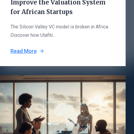
Improve the Valuation System
for African Startups
The Silicon Valley VC model is broken in Africa.
Discover how Utafiti...
Read More