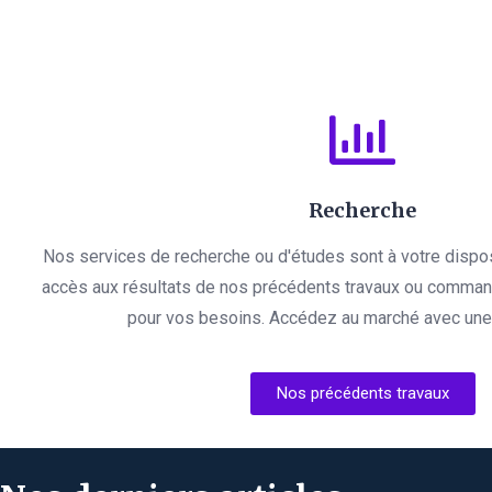
Recherche
Nos services de recherche ou d'études sont à votre dispo
accès aux résultats de nos précédents travaux ou comman
pour vos besoins. Accédez au marché avec une l
Nos précédents travaux