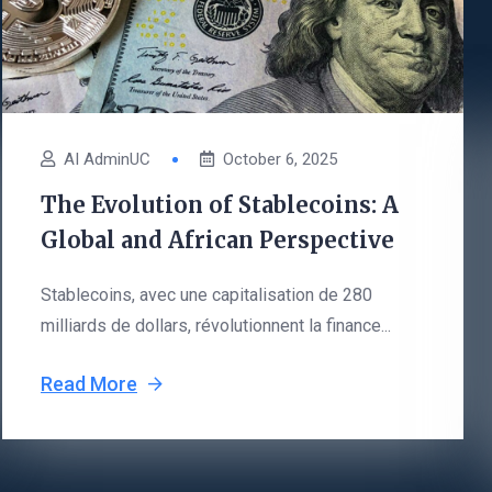
AI AdminUC
October 6, 2025
The Evolution of Stablecoins: A
Global and African Perspective
Stablecoins, avec une capitalisation de 280
milliards de dollars, révolutionnent la finance...
Read More