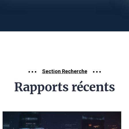
Section Recherche
Rapports récents