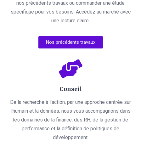
nos précédents travaux ou commander une étude
spécifique pour vos besoins. Accédez au marché avec
une lecture claire.
Nos précédents travaux
Conseil
De la recherche à l'action, par une approche centrée sur
l'humain et la données, nous vous accompagnons dans
les domaines de la finance, des RH, de la gestion de
performance et la définition de politiques de
développement.