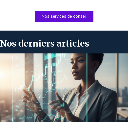
Nos services de conseil
Nos derniers articles