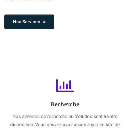
Nos Services
Recherche
Nos services de recherche ou d'études sont à votre
disposition. Vous pouvez avoir accès aux résultats de