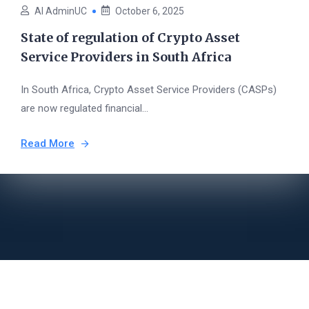
AI AdminUC
October 6, 2025
State of regulation of Crypto Asset
Service Providers in South Africa
In South Africa, Crypto Asset Service Providers (CASPs)
are now regulated financial...
Read More