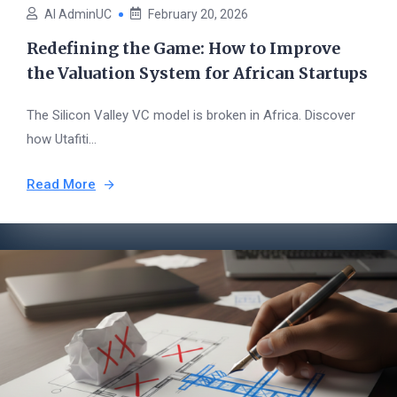
AI AdminUC
February 20, 2026
Redefining the Game: How to Improve
the Valuation System for African Startups
The Silicon Valley VC model is broken in Africa. Discover
how Utafiti...
Read More