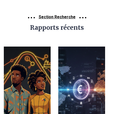
Section Recherche
Rapports récents