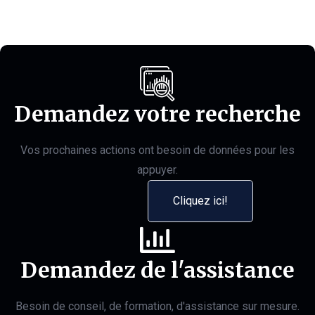
Demandez votre recherche
Vos prochaines actions ont besoin de données pour les
appuyer.
Cliquez ici!
Demandez de l'assistance
Besoin de conseil, de formation, d'assistance sur mesure.