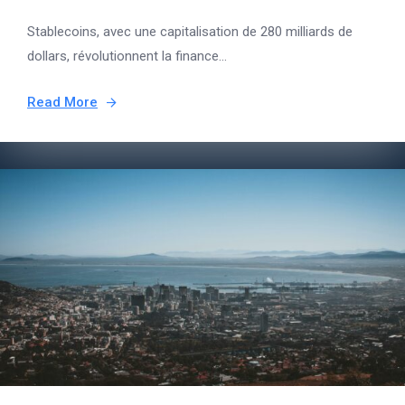
Stablecoins, avec une capitalisation de 280 milliards de
dollars, révolutionnent la finance...
Read More