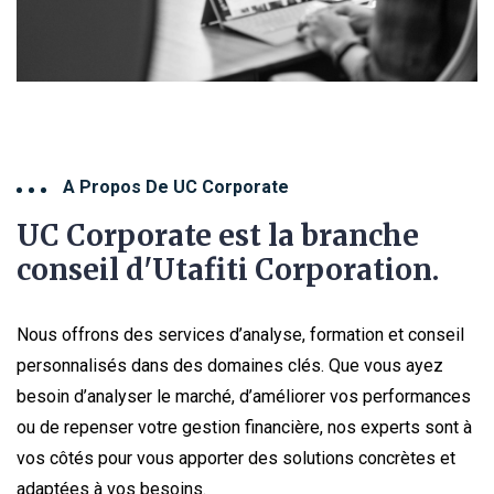
A Propos De UC Corporate
UC Corporate est la branche
conseil d'Utafiti Corporation.
Nous offrons des services d’analyse, formation et conseil
personnalisés dans des domaines clés. Que vous ayez
besoin d’analyser le marché, d’améliorer vos performances
ou de repenser votre gestion financière, nos experts sont à
vos côtés pour vous apporter des solutions concrètes et
adaptées à vos besoins.