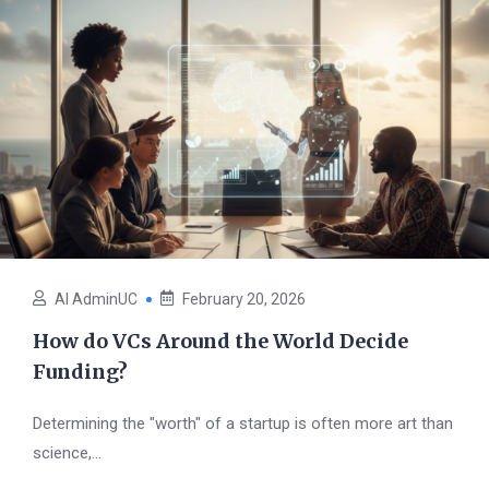
AI AdminUC
February 20, 2026
How do VCs Around the World Decide
Funding?
Determining the "worth" of a startup is often more art than
science,...