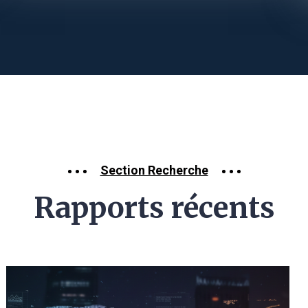
Section Recherche
Rapports récents