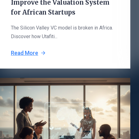
Improve the Valuation System
for African Startups
The Silicon Valley VC model is broken in Africa.
Discover how Utafiti...
Read More