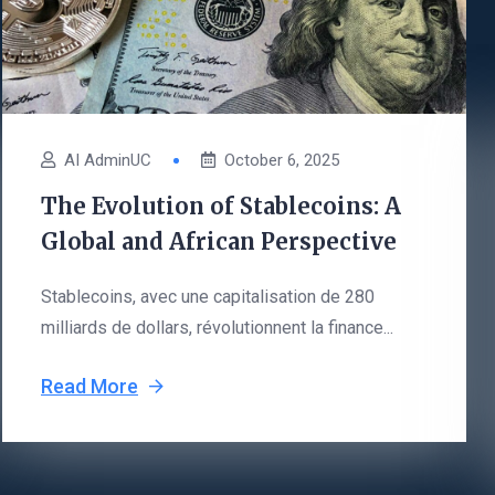
AI AdminUC
October 6, 2025
The Evolution of Stablecoins: A
Global and African Perspective
Stablecoins, avec une capitalisation de 280
milliards de dollars, révolutionnent la finance...
Read More