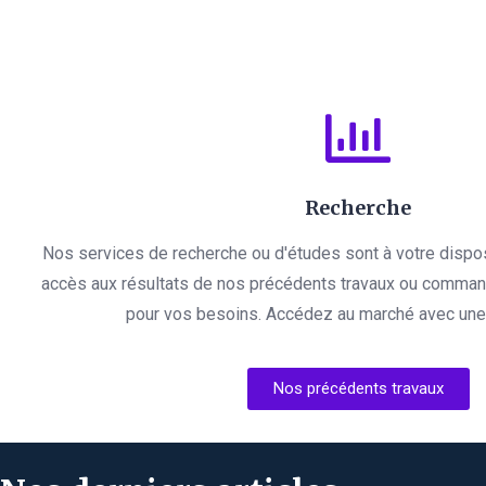
Recherche
Nos services de recherche ou d'études sont à votre dispo
accès aux résultats de nos précédents travaux ou comman
pour vos besoins. Accédez au marché avec une l
Nos précédents travaux