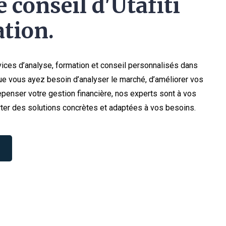
 conseil d'Utafiti
tion.
ices d’analyse, formation et conseil personnalisés dans
e vous ayez besoin d’analyser le marché, d’améliorer vos
penser votre gestion financière, nos experts sont à vos
ter des solutions concrètes et adaptées à vos besoins.