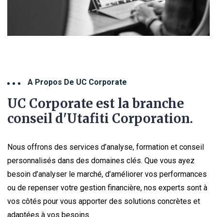
A Propos De UC Corporate
UC Corporate est la branche
conseil d'Utafiti Corporation.
Nous offrons des services d’analyse, formation et conseil
personnalisés dans des domaines clés. Que vous ayez
besoin d’analyser le marché, d’améliorer vos performances
ou de repenser votre gestion financière, nos experts sont à
vos côtés pour vous apporter des solutions concrètes et
adaptées à vos besoins.