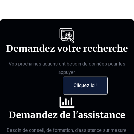
Demandez votre recherche
Vos prochaines actions ont besoin de données pour les
appuyer.
Cliquez ici!
Demandez de l'assistance
Besoin de conseil, de formation, d'assistance sur mesure.