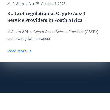
AI AdminUC
October 6, 2025
State of regulation of Crypto Asset
Service Providers in South Africa
In South Africa, Crypto Asset Service Providers (CASPs)
are now regulated financial...
Read More