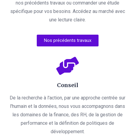
nos précédents travaux ou commander une étude
spécifique pour vos besoins. Accédez au marché avec
une lecture claire.
Nos précédents travaux
Conseil
De la recherche à l'action, par une approche centrée sur
l'humain et la données, nous vous accompagnons dans
les domaines de la finance, des RH, de la gestion de
performance et la définition de politiques de
développement.