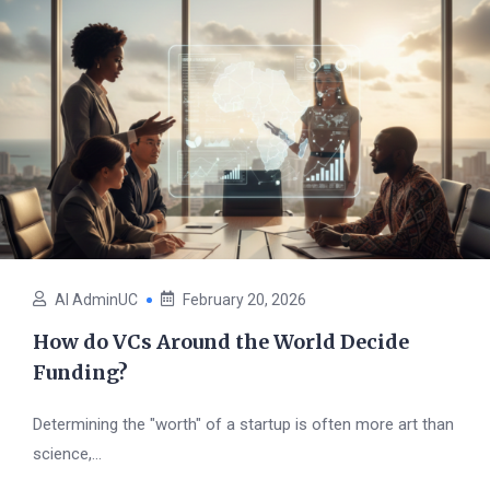
AI AdminUC
February 20, 2026
How do VCs Around the World Decide
Funding?
Determining the "worth" of a startup is often more art than
science,...