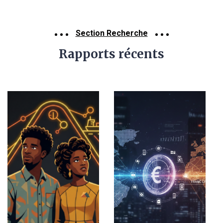
Section Recherche
Rapports récents