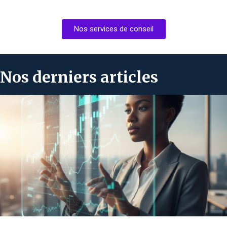
Nos services de conseil
Nos derniers articles