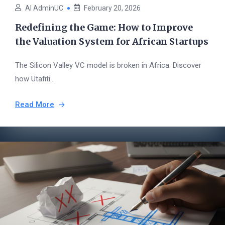
AI AdminUC
February 20, 2026
Redefining the Game: How to Improve
the Valuation System for African Startups
The Silicon Valley VC model is broken in Africa. Discover
how Utafiti...
Read More