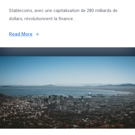
Stablecoins, avec une capitalisation de 280 milliards de
dollars, révolutionnent la finance...
Read More