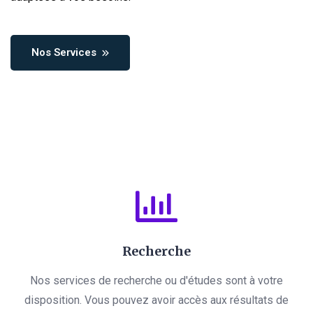
Nos Services
Recherche
Nos services de recherche ou d'études sont à votre
disposition. Vous pouvez avoir accès aux résultats de