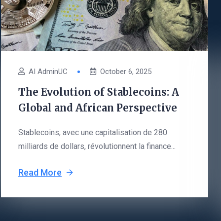
AI AdminUC
October 6, 2025
The Evolution of Stablecoins: A
Global and African Perspective
Stablecoins, avec une capitalisation de 280
milliards de dollars, révolutionnent la finance...
Read More