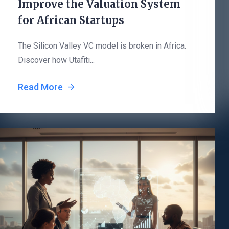
Improve the Valuation System
for African Startups
The Silicon Valley VC model is broken in Africa.
Discover how Utafiti...
Read More