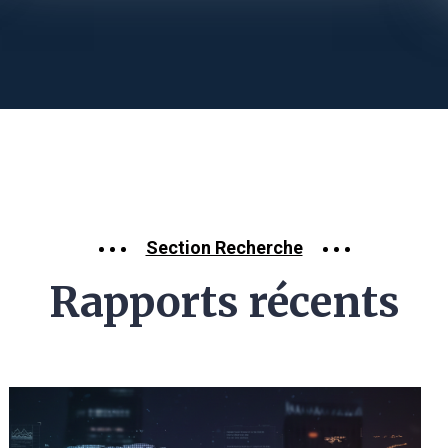
Section Recherche
Rapports récents