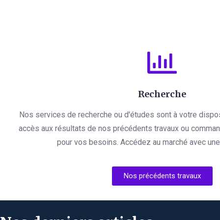
Recherche
Nos services de recherche ou d'études sont à votre dispo
accès aux résultats de nos précédents travaux ou comman
pour vos besoins. Accédez au marché avec une l
Nos précédents travaux