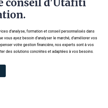
 conseil d'Utafiti
tion.
ices d’analyse, formation et conseil personnalisés dans
e vous ayez besoin d’analyser le marché, d’améliorer vos
penser votre gestion financière, nos experts sont à vos
ter des solutions concrètes et adaptées à vos besoins.