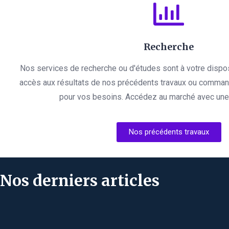
Recherche
Nos services de recherche ou d'études sont à votre dispo
accès aux résultats de nos précédents travaux ou comman
pour vos besoins. Accédez au marché avec une l
Nos précédents travaux
Nos derniers articles