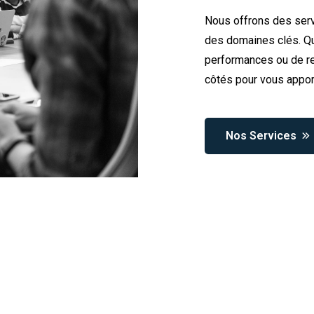
Nous offrons des serv
des domaines clés. Qu
performances ou de re
côtés pour vous appor
Nos Services