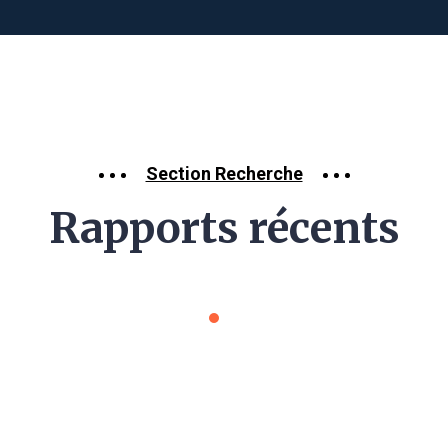
Section Recherche
Rapports récents