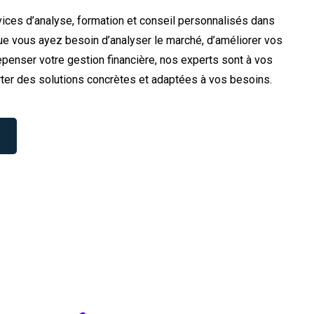
ices d’analyse, formation et conseil personnalisés dans
e vous ayez besoin d’analyser le marché, d’améliorer vos
penser votre gestion financière, nos experts sont à vos
ter des solutions concrètes et adaptées à vos besoins.