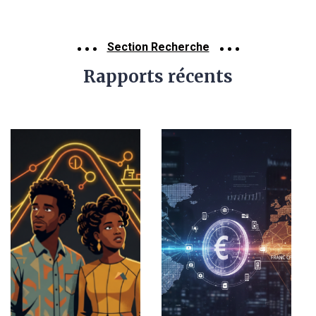
Section Recherche
Rapports récents