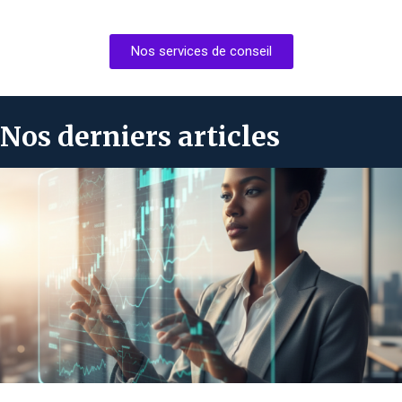
Nos services de conseil
Nos derniers articles