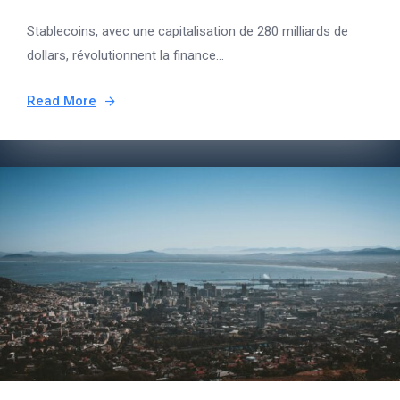
Stablecoins, avec une capitalisation de 280 milliards de
dollars, révolutionnent la finance...
Read More