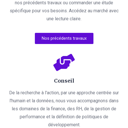
nos précédents travaux ou commander une étude
spécifique pour vos besoins. Accédez au marché avec
une lecture claire.
Nos précédents travaux
Conseil
De la recherche à l'action, par une approche centrée sur
l'humain et la données, nous vous accompagnons dans
les domaines de la finance, des RH, de la gestion de
performance et la définition de politiques de
développement.