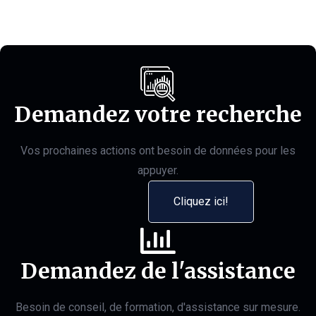
Demandez votre recherche
Vos prochaines actions ont besoin de données pour les
appuyer.
Cliquez ici!
Demandez de l'assistance
Besoin de conseil, de formation, d'assistance sur mesure.