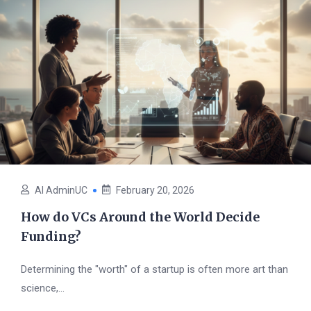
AI AdminUC
February 20, 2026
How do VCs Around the World Decide
Funding?
Determining the "worth" of a startup is often more art than
science,...