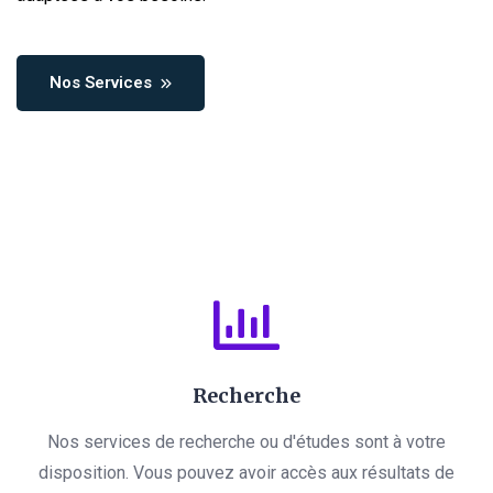
Nos Services
Recherche
Nos services de recherche ou d'études sont à votre
disposition. Vous pouvez avoir accès aux résultats de