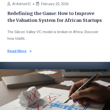
AI AdminUC
February 20, 2026
Redefining the Game: How to Improve
the Valuation System for African Startups
The Silicon Valley VC model is broken in Africa. Discover
how Utafiti...
Read More