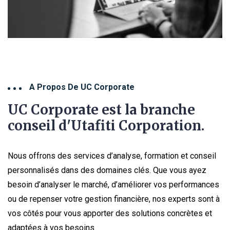
A Propos De UC Corporate
UC Corporate est la branche
conseil d'Utafiti Corporation.
Nous offrons des services d’analyse, formation et conseil
personnalisés dans des domaines clés. Que vous ayez
besoin d’analyser le marché, d’améliorer vos performances
ou de repenser votre gestion financière, nos experts sont à
vos côtés pour vous apporter des solutions concrètes et
adaptées à vos besoins.