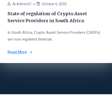
AI AdminUC
October 6, 2025
State of regulation of Crypto Asset
Service Providers in South Africa
In South Africa, Crypto Asset Service Providers (CASPs)
are now regulated financial...
Read More