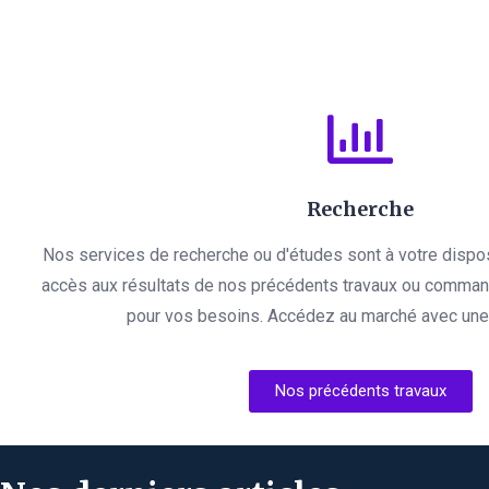
Recherche
Nos services de recherche ou d'études sont à votre dispo
accès aux résultats de nos précédents travaux ou comman
pour vos besoins. Accédez au marché avec une l
Nos précédents travaux