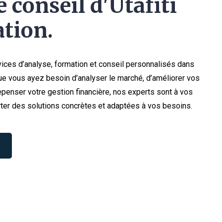
 conseil d'Utafiti
tion.
ices d’analyse, formation et conseil personnalisés dans
e vous ayez besoin d’analyser le marché, d’améliorer vos
penser votre gestion financière, nos experts sont à vos
ter des solutions concrètes et adaptées à vos besoins.