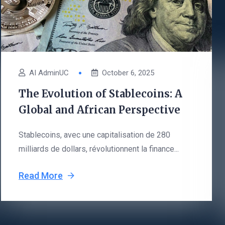
AI AdminUC
October 6, 2025
The Evolution of Stablecoins: A
Global and African Perspective
Stablecoins, avec une capitalisation de 280
milliards de dollars, révolutionnent la finance...
Read More