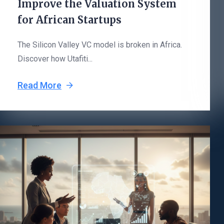
Improve the Valuation System
for African Startups
The Silicon Valley VC model is broken in Africa.
Discover how Utafiti...
Read More