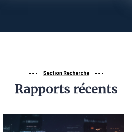
Section Recherche
Rapports récents