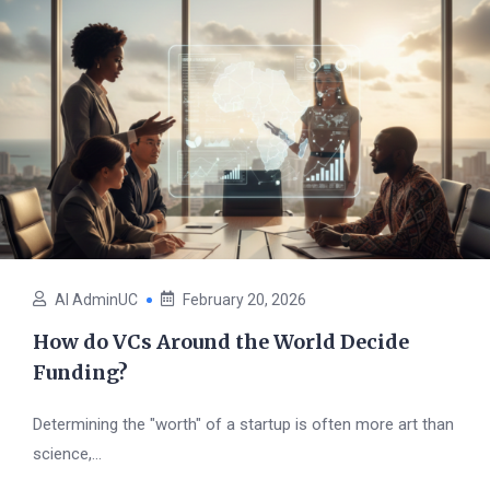
AI AdminUC
February 20, 2026
How do VCs Around the World Decide
Funding?
Determining the "worth" of a startup is often more art than
science,...