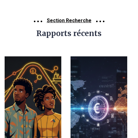
Section Recherche
Rapports récents