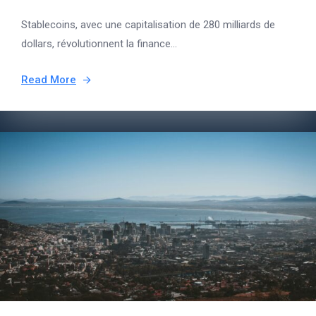
Stablecoins, avec une capitalisation de 280 milliards de
dollars, révolutionnent la finance...
Read More