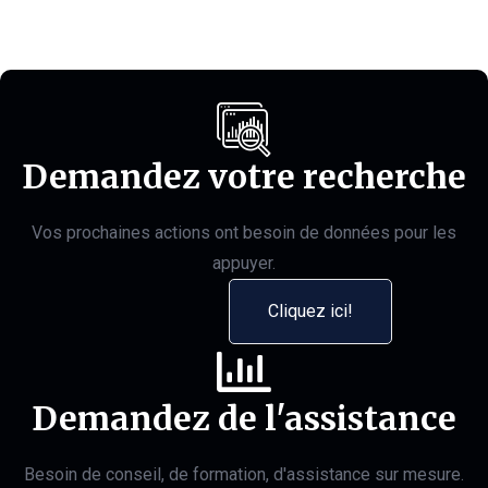
Demandez votre recherche
Vos prochaines actions ont besoin de données pour les
appuyer.
Cliquez ici!
Demandez de l'assistance
Besoin de conseil, de formation, d'assistance sur mesure.