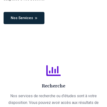
Nos Services
Recherche
Nos services de recherche ou d'études sont à votre
disposition. Vous pouvez avoir accès aux résultats de