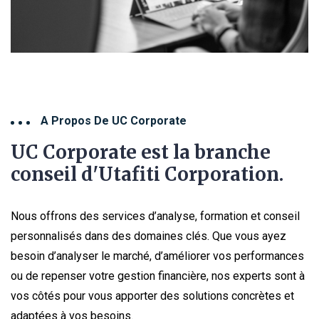
A Propos De UC Corporate
UC Corporate est la branche
conseil d'Utafiti Corporation.
Nous offrons des services d’analyse, formation et conseil
personnalisés dans des domaines clés. Que vous ayez
besoin d’analyser le marché, d’améliorer vos performances
ou de repenser votre gestion financière, nos experts sont à
vos côtés pour vous apporter des solutions concrètes et
adaptées à vos besoins.