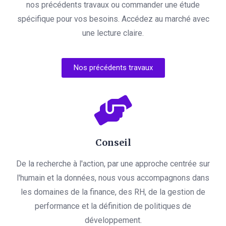
nos précédents travaux ou commander une étude
spécifique pour vos besoins. Accédez au marché avec
une lecture claire.
Nos précédents travaux
Conseil
De la recherche à l'action, par une approche centrée sur
l'humain et la données, nous vous accompagnons dans
les domaines de la finance, des RH, de la gestion de
performance et la définition de politiques de
développement.