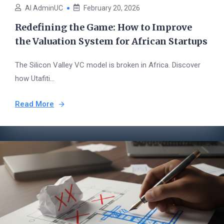
AI AdminUC
February 20, 2026
Redefining the Game: How to Improve
the Valuation System for African Startups
The Silicon Valley VC model is broken in Africa. Discover
how Utafiti...
Read More