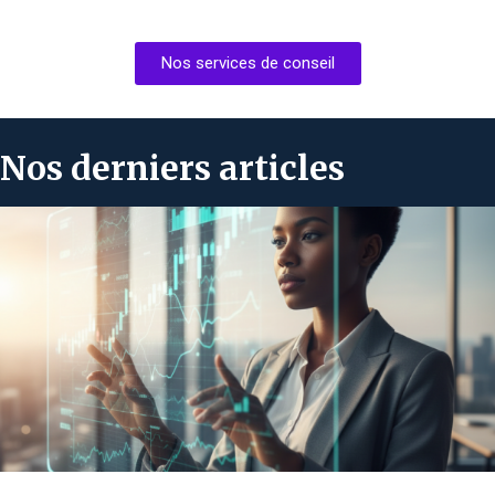
Nos services de conseil
Nos derniers articles