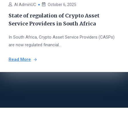
AI AdminUC
October 6, 2025
State of regulation of Crypto Asset
Service Providers in South Africa
In South Africa, Crypto Asset Service Providers (CASPs)
are now regulated financial...
Read More