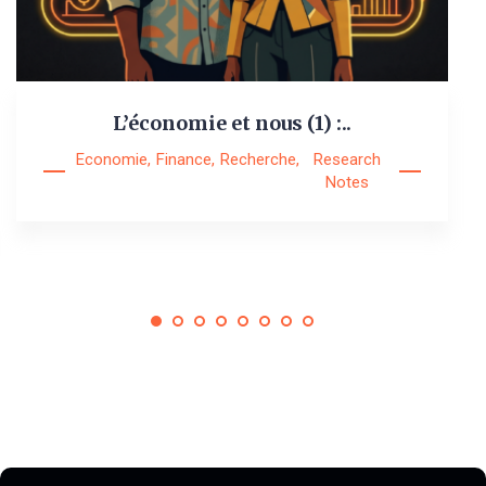
L’économie et nous (1) :..
Economie
,
Finance
,
Recherche
,
Research
Notes