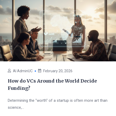
AI AdminUC
February 20, 2026
How do VCs Around the World Decide
Funding?
Determining the "worth" of a startup is often more art than
science,...