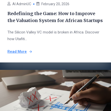
AI AdminUC
February 20, 2026
Redefining the Game: How to Improve
the Valuation System for African Startups
The Silicon Valley VC model is broken in Africa. Discover
how Utafiti...
Read More