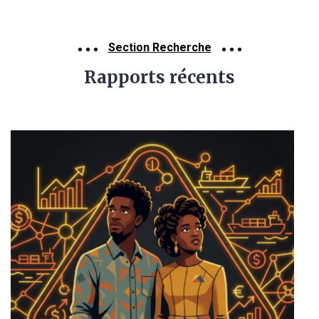
Section Recherche
Rapports récents