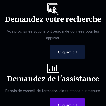
Demandez votre recherche
Vos prochaines actions ont besoin de données pour les
appuyer.
Cliquez ici!
Demandez de l'assistance
Besoin de conseil, de formation, d'assistance sur mesure.
Cliquez ici!