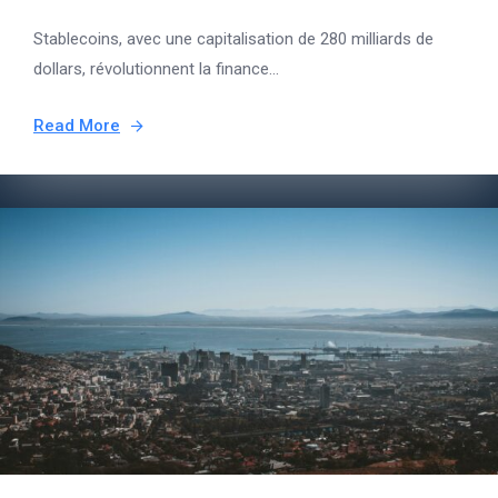
Stablecoins, avec une capitalisation de 280 milliards de
dollars, révolutionnent la finance...
Read More