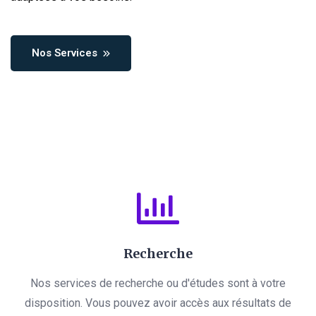
Nos Services
Recherche
Nos services de recherche ou d'études sont à votre
disposition. Vous pouvez avoir accès aux résultats de