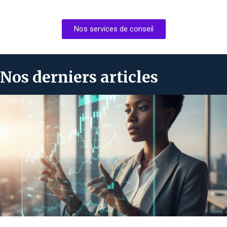
Nos services de conseil
Nos derniers articles