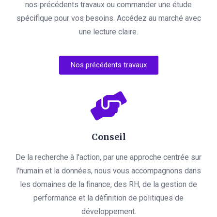
nos précédents travaux ou commander une étude
spécifique pour vos besoins. Accédez au marché avec
une lecture claire.
Nos précédents travaux
Conseil
De la recherche à l'action, par une approche centrée sur
l'humain et la données, nous vous accompagnons dans
les domaines de la finance, des RH, de la gestion de
performance et la définition de politiques de
développement.