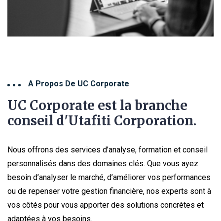
A Propos De UC Corporate
UC Corporate est la branche
conseil d'Utafiti Corporation.
Nous offrons des services d’analyse, formation et conseil
personnalisés dans des domaines clés. Que vous ayez
besoin d’analyser le marché, d’améliorer vos performances
ou de repenser votre gestion financière, nos experts sont à
vos côtés pour vous apporter des solutions concrètes et
adaptées à vos besoins.