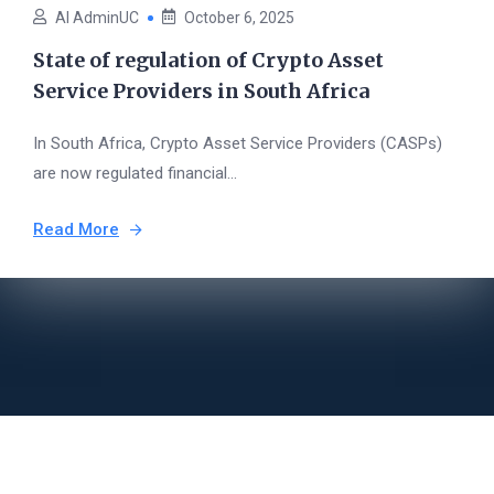
AI AdminUC
October 6, 2025
State of regulation of Crypto Asset
Service Providers in South Africa
In South Africa, Crypto Asset Service Providers (CASPs)
are now regulated financial...
Read More