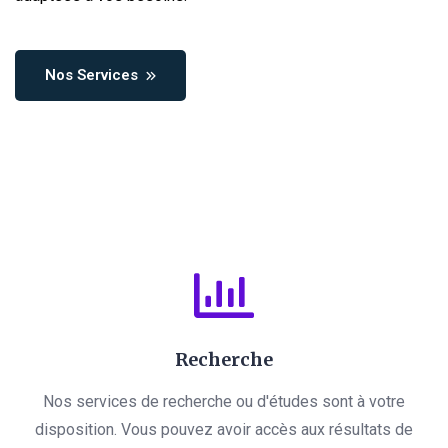
Nos Services
Recherche
Nos services de recherche ou d'études sont à votre
disposition. Vous pouvez avoir accès aux résultats de