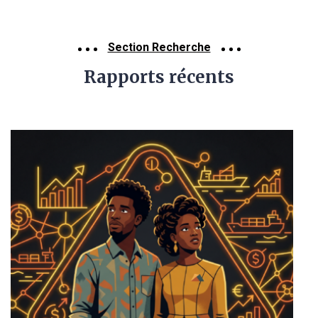
Section Recherche
Rapports récents