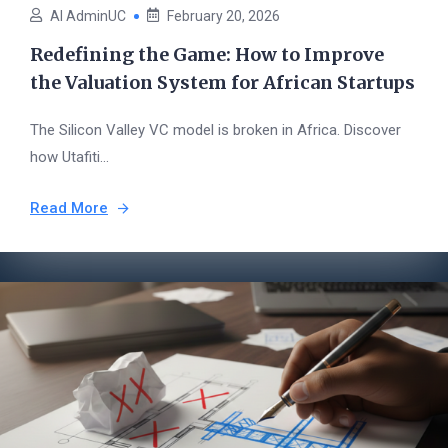
AI AdminUC
February 20, 2026
Redefining the Game: How to Improve
the Valuation System for African Startups
The Silicon Valley VC model is broken in Africa. Discover
how Utafiti...
Read More