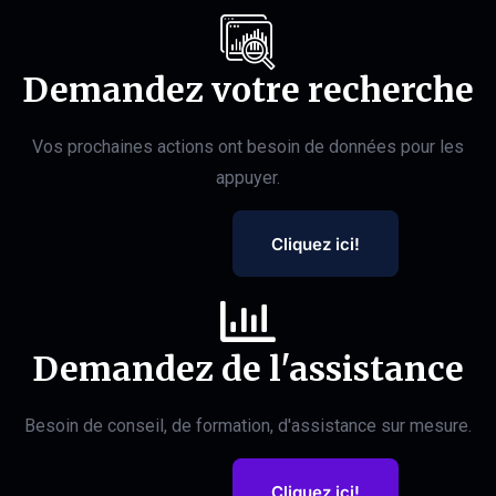
Demandez votre recherche
Vos prochaines actions ont besoin de données pour les
appuyer.
Cliquez ici!
Demandez de l'assistance
Besoin de conseil, de formation, d'assistance sur mesure.
Cliquez ici!