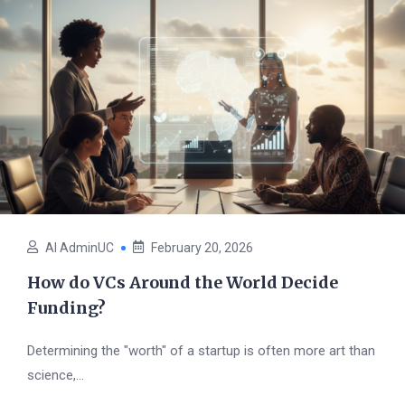
AI AdminUC
February 20, 2026
How do VCs Around the World Decide
Funding?
Determining the "worth" of a startup is often more art than
science,...