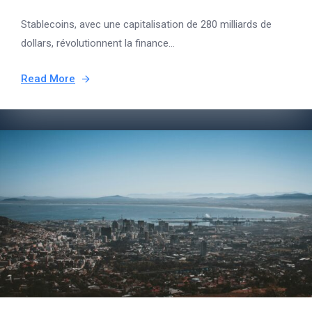
Stablecoins, avec une capitalisation de 280 milliards de
dollars, révolutionnent la finance...
Read More