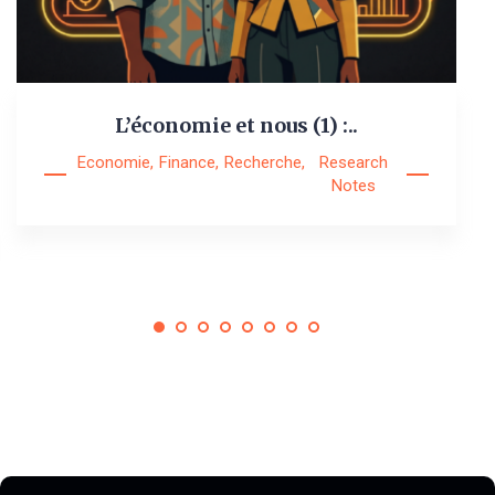
L’économie et nous (1) :..
Economie
,
Finance
,
Recherche
,
Research
Notes