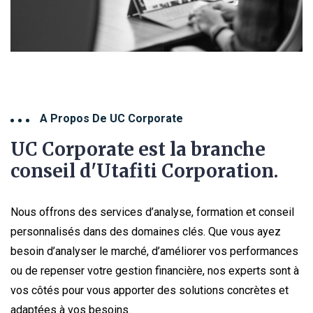
A Propos De UC Corporate
UC Corporate est la branche
conseil d'Utafiti Corporation.
Nous offrons des services d’analyse, formation et conseil
personnalisés dans des domaines clés. Que vous ayez
besoin d’analyser le marché, d’améliorer vos performances
ou de repenser votre gestion financière, nos experts sont à
vos côtés pour vous apporter des solutions concrètes et
adaptées à vos besoins.