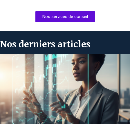
Nos services de conseil
Nos derniers articles