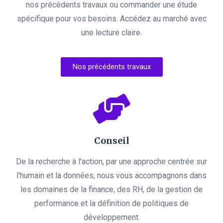
nos précédents travaux ou commander une étude
spécifique pour vos besoins. Accédez au marché avec
une lecture claire.
Nos précédents travaux
Conseil
De la recherche à l'action, par une approche centrée sur
l'humain et la données, nous vous accompagnons dans
les domaines de la finance, des RH, de la gestion de
performance et la définition de politiques de
développement.