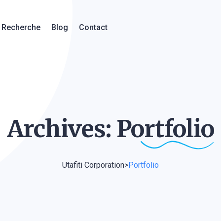
Recherche
Blog
Contact
Archives:
Portfolio
Utafiti Corporation
>
Portfolio