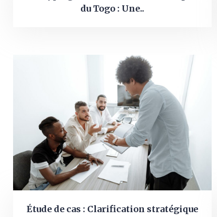
du Togo : Une..
Étude de cas : Clarification stratégique