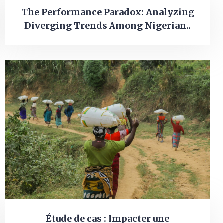
The Performance Paradox: Analyzing
Diverging Trends Among Nigerian..
Étude de cas : Impacter une