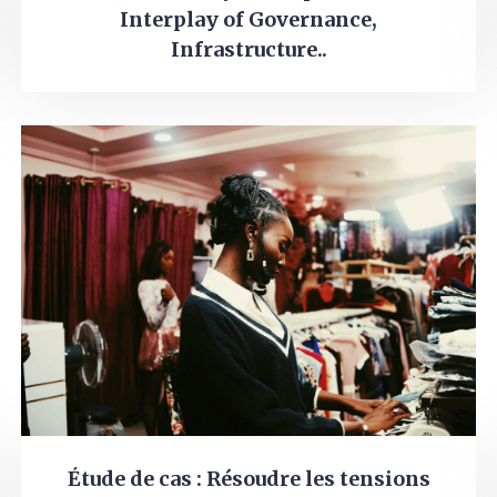
Interplay of Governance,
Infrastructure..
Étude de cas : Résoudre les tensions