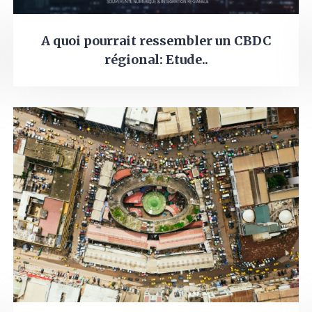
A quoi pourrait ressembler un CBDC
régional: Etude..