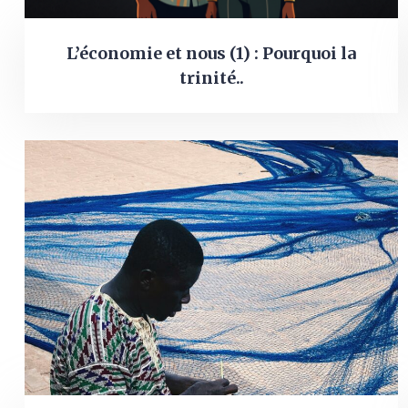
L’économie et nous (1) : Pourquoi la
trinité..