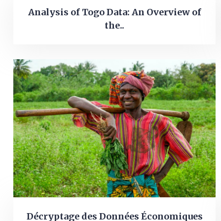
Analysis of Togo Data: An Overview of
the..
Décryptage des Données Économiques