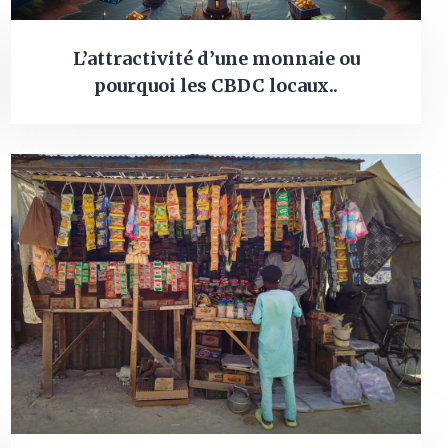
L’attractivité d’une monnaie ou
pourquoi les CBDC locaux..