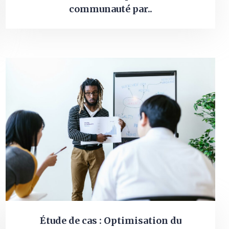
communauté par..
Étude de cas : Optimisation du