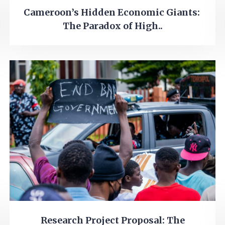
Cameroon’s Hidden Economic Giants:
The Paradox of High..
Research Project Proposal: The