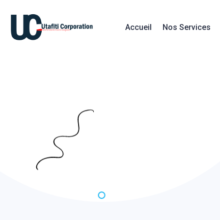
Accueil
Nos Services