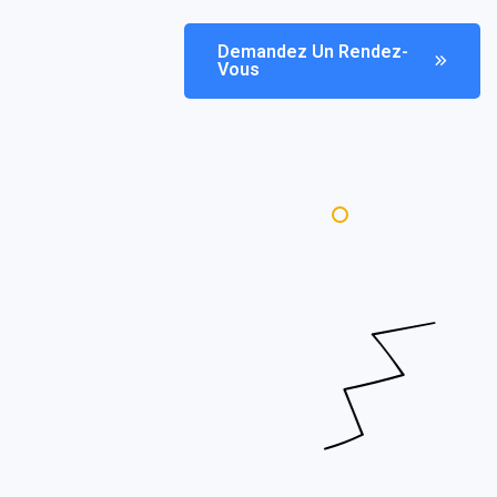
Demandez Un Rendez-
Vous