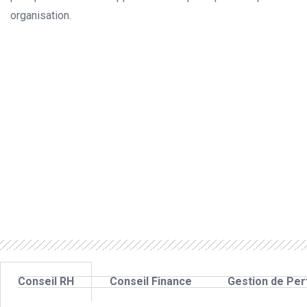
organisation.
Conseil RH
Conseil Finance
Gestion de Pe