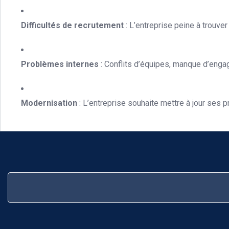
Difficultés de recrutement
: L’entreprise peine à trouver
Problèmes internes
: Conflits d’équipes, manque d’engag
Modernisation
: L’entreprise souhaite mettre à jour ses