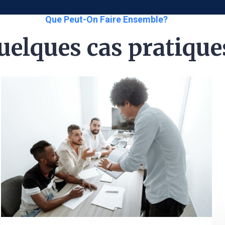
Que Peut-On Faire Ensemble?
uelques cas pratique