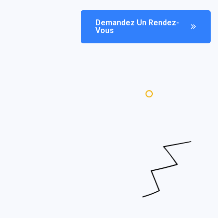
Demandez Un Rendez-
Vous