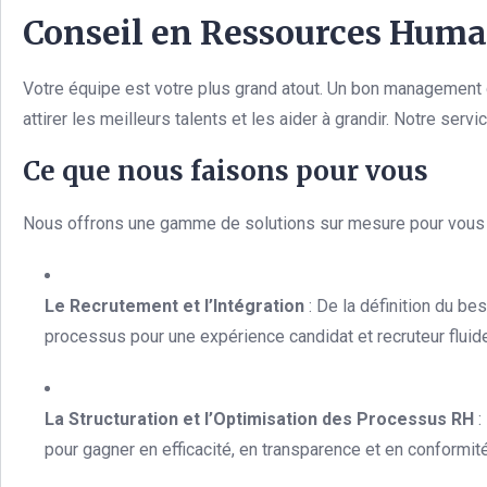
Conseil en Ressources Huma
Votre équipe est votre plus grand atout. Un bon management d
attirer les meilleurs talents et les aider à grandir. Notre s
Ce que nous faisons pour vous
Nous offrons une gamme de solutions sur mesure pour vous ai
Le Recrutement et l’Intégration
: De la définition du bes
processus pour une expérience candidat et recruteur fluide
La Structuration et l’Optimisation des Processus RH
:
pour gagner en efficacité, en transparence et en conformité