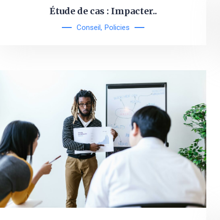
Étude de cas : Impacter..
Conseil
,
Policies