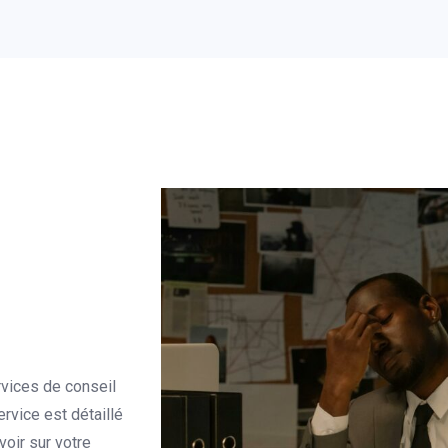
vices de conseil
rvice est détaillé
oir sur votre