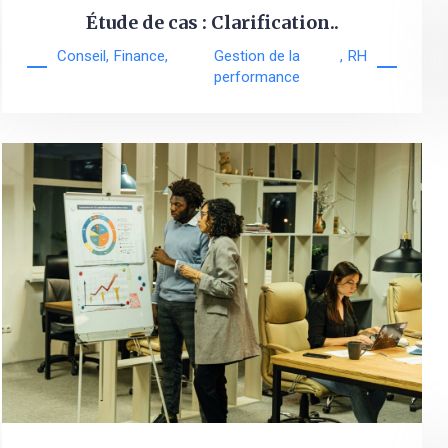
Étude de cas : Clarification..
Conseil
,
Finance
,
Gestion de la
,
RH
performance