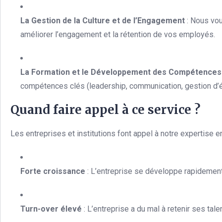
La Gestion de la Culture et de l’Engagement
: Nous vous
améliorer l’engagement et la rétention de vos employés.
La Formation et le Développement des Compétences
compétences clés (leadership, communication, gestion d’éq
Quand faire appel à ce service ?
Les entreprises et institutions font appel à notre expertise e
Forte croissance
: L’entreprise se développe rapidement
Turn-over élevé
: L’entreprise a du mal à retenir ses tale