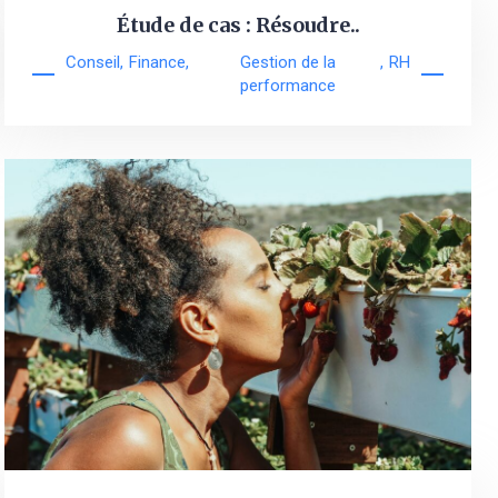
Étude de cas : Résoudre..
Conseil
,
Finance
,
Gestion de la
,
RH
performance