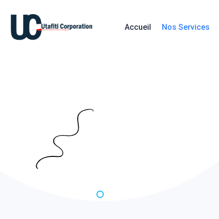
Accueil
Nos Services