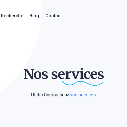
Recherche
Blog
Contact
Nos
services
Utafiti Corporation
>
Nos services