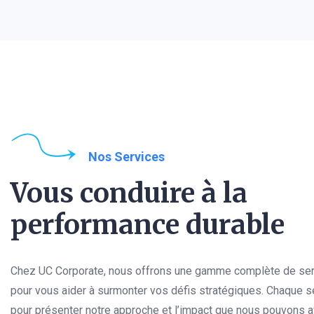
Nos Services
Vous conduire à la
performance durable
Chez UC Corporate, nous offrons une gamme complète de ser
pour vous aider à surmonter vos défis stratégiques. Chaque se
pour présenter notre approche et l’impact que nous pouvons av