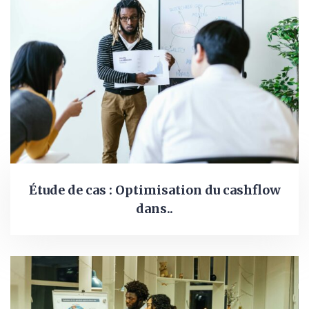
Étude de cas : Optimisation du cashflow
dans..