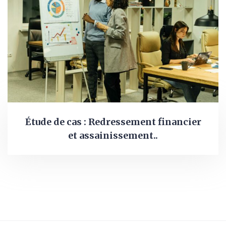
Étude de cas : Redressement financier
et assainissement..