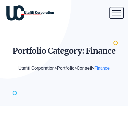
Portfolio Category:
Finance
Utafiti Corporation
>
Portfolio
>
Conseil
>
Finance