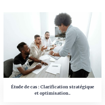
Étude de cas : Clarification stratégique
et optimisation..