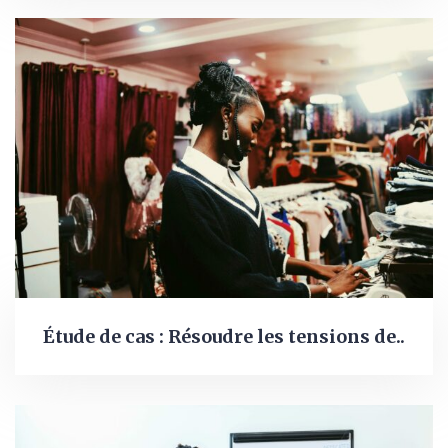
Étude de cas : Résoudre les tensions de..