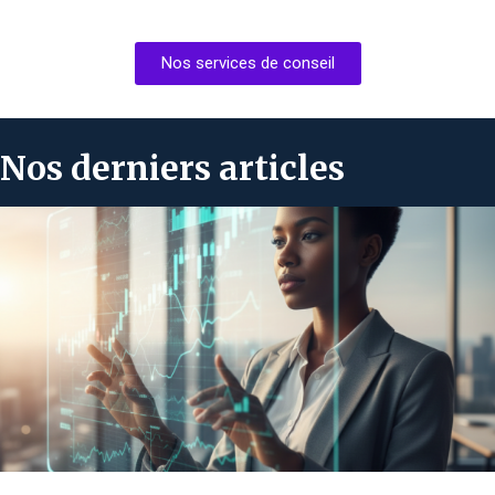
Nos services de conseil
Nos derniers articles