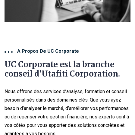
A Propos De UC Corporate
UC Corporate est la branche
conseil d'Utafiti Corporation.
Nous offrons des services d’analyse, formation et conseil
personnalisés dans des domaines clés. Que vous ayez
besoin d’analyser le marché, d’améliorer vos performances
ou de repenser votre gestion financière, nos experts sont à
vos côtés pour vous apporter des solutions concrètes et
adaptées à vos besoins.