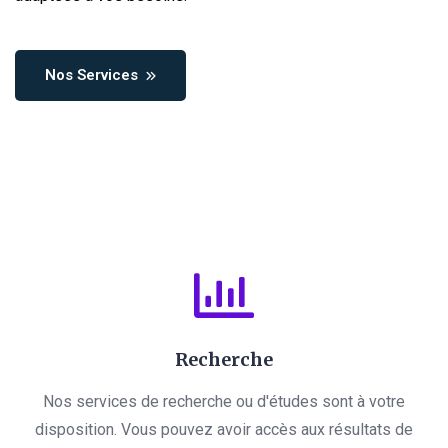
Nos Services
Recherche
Nos services de recherche ou d'études sont à votre
disposition. Vous pouvez avoir accès aux résultats de