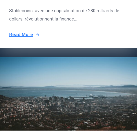
Stablecoins, avec une capitalisation de 280 milliards de
dollars, révolutionnent la finance...
Read More