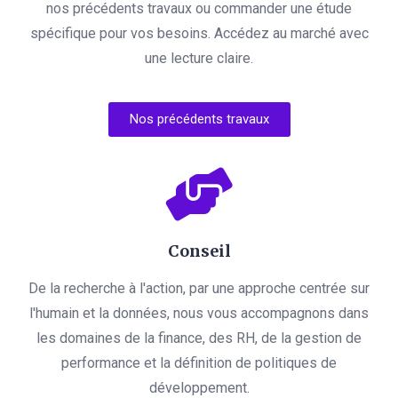
nos précédents travaux ou commander une étude
spécifique pour vos besoins. Accédez au marché avec
une lecture claire.
Nos précédents travaux
Conseil
De la recherche à l'action, par une approche centrée sur
l'humain et la données, nous vous accompagnons dans
les domaines de la finance, des RH, de la gestion de
performance et la définition de politiques de
développement.