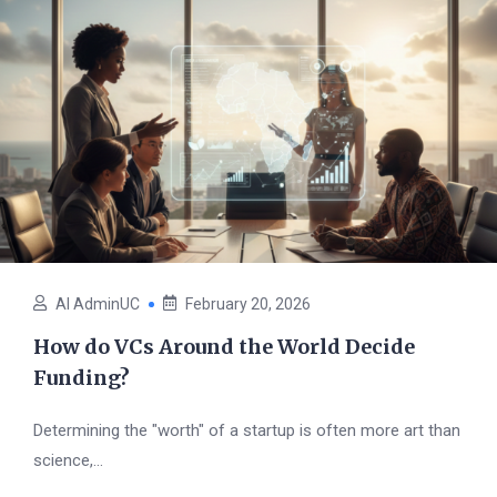
AI AdminUC
February 20, 2026
How do VCs Around the World Decide
Funding?
Determining the "worth" of a startup is often more art than
science,...