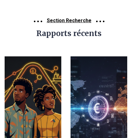
Section Recherche
Rapports récents