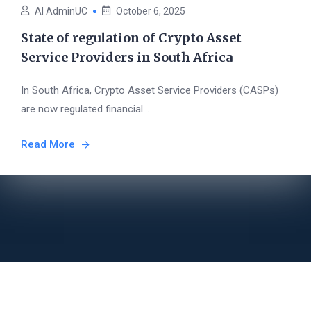
AI AdminUC
October 6, 2025
State of regulation of Crypto Asset
Service Providers in South Africa
In South Africa, Crypto Asset Service Providers (CASPs)
are now regulated financial...
Read More