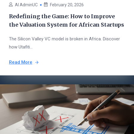
AI AdminUC
February 20, 2026
Redefining the Game: How to Improve
the Valuation System for African Startups
The Silicon Valley VC model is broken in Africa. Discover
how Utafiti...
Read More