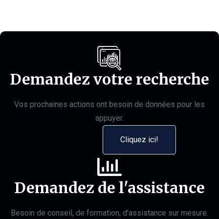
Demandez votre recherche
Vos prochaines actions ont besoin de données pour les
appuyer.
Cliquez ici!
Demandez de l'assistance
Besoin de conseil, de formation, d'assistance sur mesure.