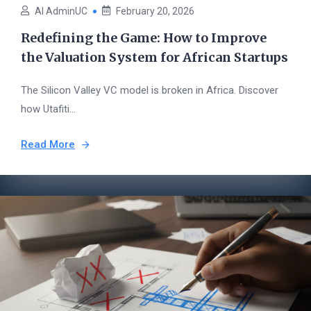
AI AdminUC
February 20, 2026
Redefining the Game: How to Improve
the Valuation System for African Startups
The Silicon Valley VC model is broken in Africa. Discover
how Utafiti...
Read More