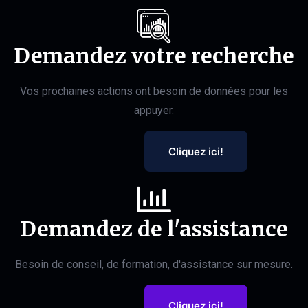
Demandez votre recherche
Vos prochaines actions ont besoin de données pour les
appuyer.
Cliquez ici!
Demandez de l'assistance
Besoin de conseil, de formation, d'assistance sur mesure.
Cliquez ici!