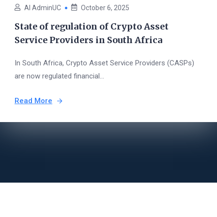
AI AdminUC
October 6, 2025
State of regulation of Crypto Asset
Service Providers in South Africa
In South Africa, Crypto Asset Service Providers (CASPs)
are now regulated financial...
Read More