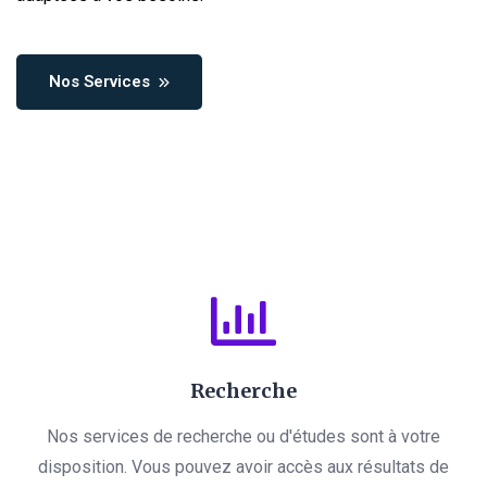
Nos Services
Recherche
Nos services de recherche ou d'études sont à votre
disposition. Vous pouvez avoir accès aux résultats de