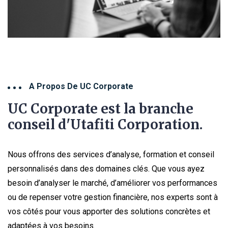
A Propos De UC Corporate
UC Corporate est la branche
conseil d'Utafiti Corporation.
Nous offrons des services d’analyse, formation et conseil
personnalisés dans des domaines clés. Que vous ayez
besoin d’analyser le marché, d’améliorer vos performances
ou de repenser votre gestion financière, nos experts sont à
vos côtés pour vous apporter des solutions concrètes et
adaptées à vos besoins.