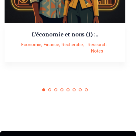
L’économie et nous (1) :..
Economie
,
Finance
,
Recherche
,
Research
Notes