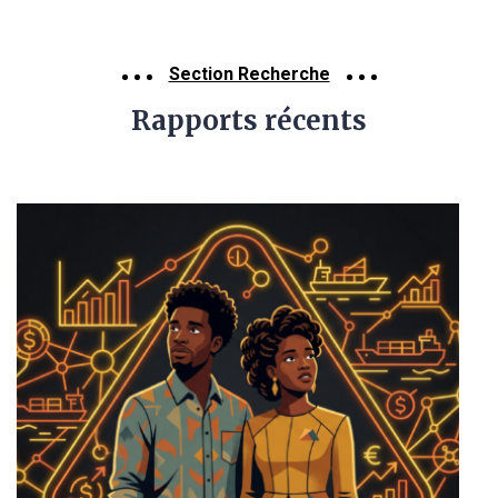
Section Recherche
Rapports récents