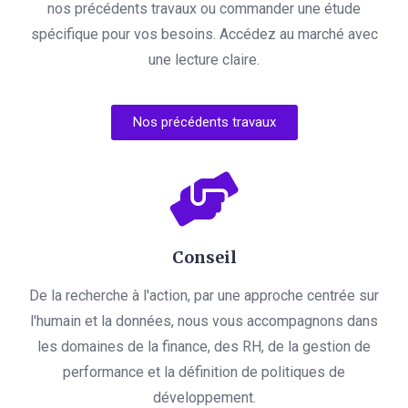
nos précédents travaux ou commander une étude
spécifique pour vos besoins. Accédez au marché avec
une lecture claire.
Nos précédents travaux
Conseil
De la recherche à l'action, par une approche centrée sur
l'humain et la données, nous vous accompagnons dans
les domaines de la finance, des RH, de la gestion de
performance et la définition de politiques de
développement.