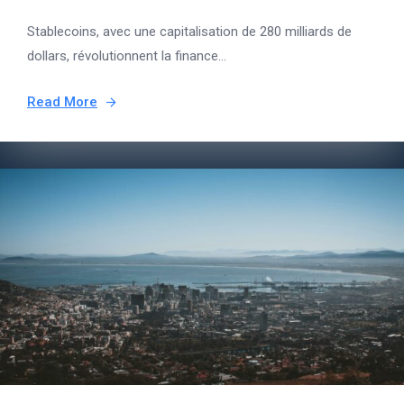
Stablecoins, avec une capitalisation de 280 milliards de
dollars, révolutionnent la finance...
Read More