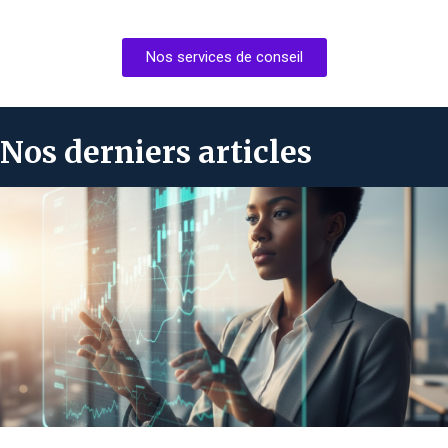
Nos services de conseil
Nos derniers articles