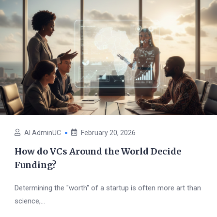
AI AdminUC
February 20, 2026
How do VCs Around the World Decide
Funding?
Determining the "worth" of a startup is often more art than
science,...