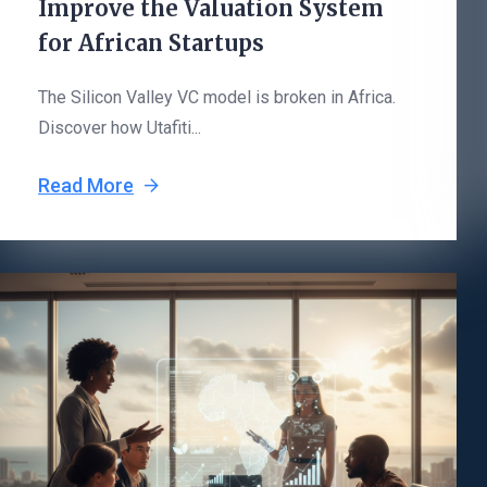
Improve the Valuation System
for African Startups
The Silicon Valley VC model is broken in Africa.
Discover how Utafiti...
Read More