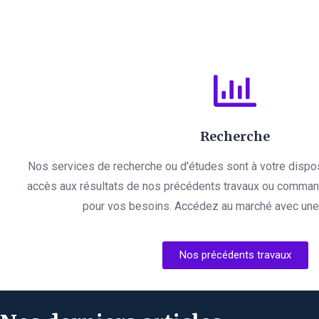
Recherche
Nos services de recherche ou d'études sont à votre dispo
accès aux résultats de nos précédents travaux ou comman
pour vos besoins. Accédez au marché avec une l
Nos précédents travaux