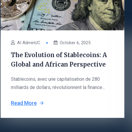
AI AdminUC
October 6, 2025
The Evolution of Stablecoins: A
Global and African Perspective
Stablecoins, avec une capitalisation de 280
milliards de dollars, révolutionnent la finance...
Read More