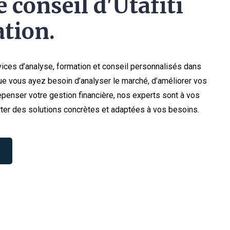
 conseil d'Utafiti
tion.
ices d’analyse, formation et conseil personnalisés dans
e vous ayez besoin d’analyser le marché, d’améliorer vos
penser votre gestion financière, nos experts sont à vos
ter des solutions concrètes et adaptées à vos besoins.