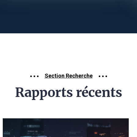
Section Recherche
Rapports récents