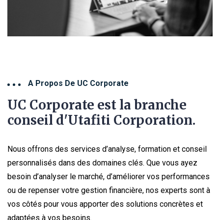
A Propos De UC Corporate
UC Corporate est la branche
conseil d'Utafiti Corporation.
Nous offrons des services d’analyse, formation et conseil
personnalisés dans des domaines clés. Que vous ayez
besoin d’analyser le marché, d’améliorer vos performances
ou de repenser votre gestion financière, nos experts sont à
vos côtés pour vous apporter des solutions concrètes et
adaptées à vos besoins.