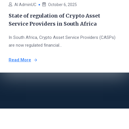
AI AdminUC
October 6, 2025
State of regulation of Crypto Asset
Service Providers in South Africa
In South Africa, Crypto Asset Service Providers (CASPs)
are now regulated financial...
Read More