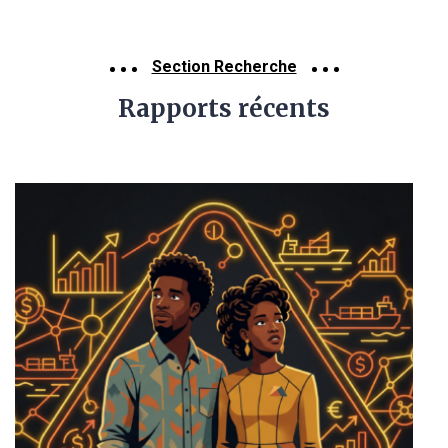
Section Recherche
Rapports récents