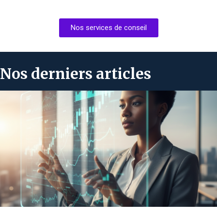
Nos services de conseil
Nos derniers articles