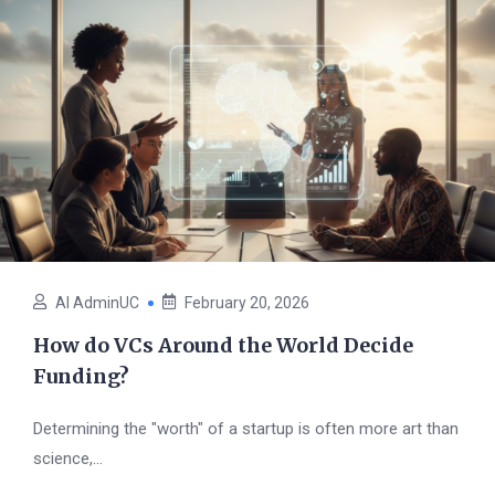
AI AdminUC
February 20, 2026
How do VCs Around the World Decide
Funding?
Determining the "worth" of a startup is often more art than
science,...