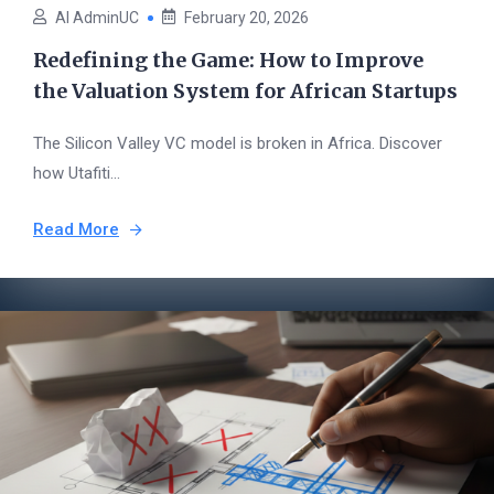
AI AdminUC
February 20, 2026
Redefining the Game: How to Improve
the Valuation System for African Startups
The Silicon Valley VC model is broken in Africa. Discover
how Utafiti...
Read More