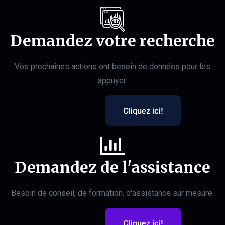
Demandez votre recherche
Vos prochaines actions ont besoin de données pour les
appuyer.
Cliquez ici!
Demandez de l'assistance
Besoin de conseil, de formation, d'assistance sur mesure.
Cliquez ici!