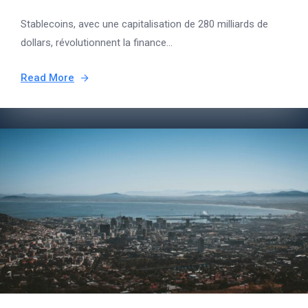
Stablecoins, avec une capitalisation de 280 milliards de
dollars, révolutionnent la finance...
Read More