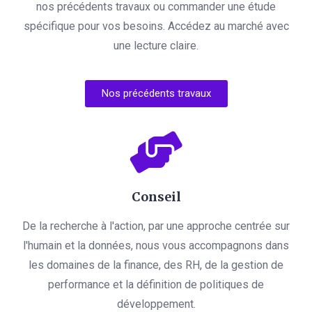
nos précédents travaux ou commander une étude
spécifique pour vos besoins. Accédez au marché avec
une lecture claire.
Nos précédents travaux
Conseil
De la recherche à l'action, par une approche centrée sur
l'humain et la données, nous vous accompagnons dans
les domaines de la finance, des RH, de la gestion de
performance et la définition de politiques de
développement.