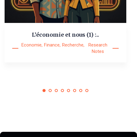
L’économie et nous (1) :..
Economie
,
Finance
,
Recherche
,
Research
Notes