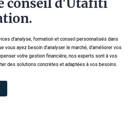
 conseil d'Utafiti
tion.
ices d’analyse, formation et conseil personnalisés dans
e vous ayez besoin d’analyser le marché, d’améliorer vos
penser votre gestion financière, nos experts sont à vos
ter des solutions concrètes et adaptées à vos besoins.