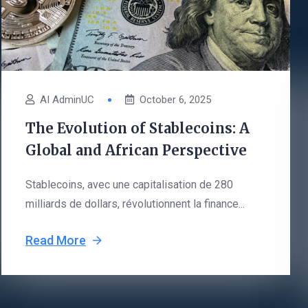
AI AdminUC
October 6, 2025
The Evolution of Stablecoins: A
Global and African Perspective
Stablecoins, avec une capitalisation de 280
milliards de dollars, révolutionnent la finance...
Read More