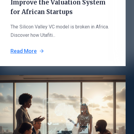
Improve the Valuation System
for African Startups
The Silicon Valley VC model is broken in Africa.
Discover how Utafiti...
Read More