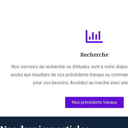
Recherche
Nos services de recherche ou d'études sont à votre dispo
accès aux résultats de nos précédents travaux ou comman
pour vos besoins. Accédez au marché avec une l
Nos précédents travaux