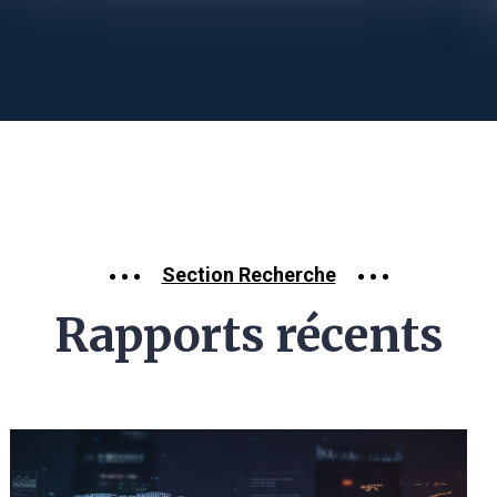
Section Recherche
Rapports récents