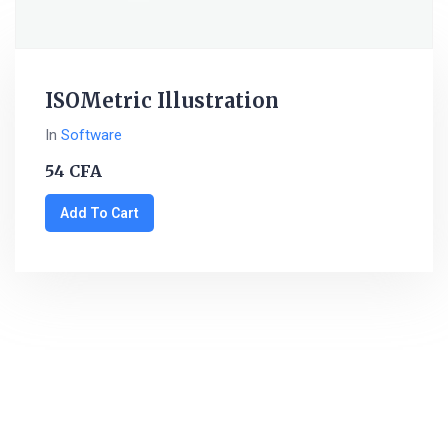
ISOMetric Illustration
In
Software
54
CFA
Add To Cart