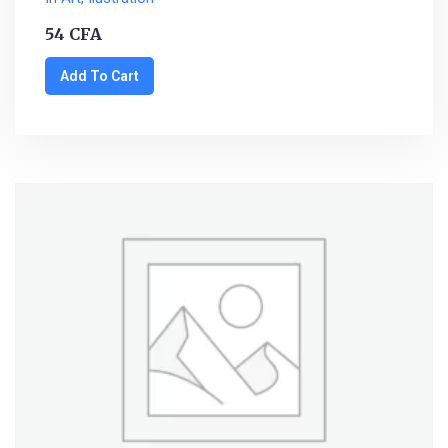
54
CFA
Add To Cart