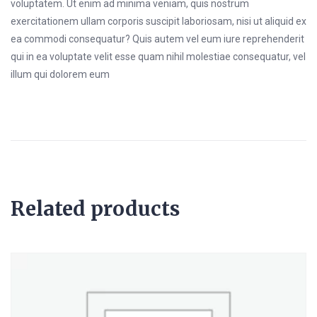
voluptatem. Ut enim ad minima veniam, quis nostrum
exercitationem ullam corporis suscipit laboriosam, nisi ut aliquid ex
ea commodi consequatur? Quis autem vel eum iure reprehenderit
qui in ea voluptate velit esse quam nihil molestiae consequatur, vel
illum qui dolorem eum
Related products