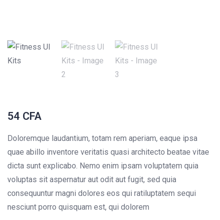
54
CFA
Doloremque laudantium, totam rem aperiam, eaque ipsa
quae abillo inventore veritatis quasi architecto beatae vitae
dicta sunt explicabo. Nemo enim ipsam voluptatem quia
voluptas sit aspernatur aut odit aut fugit, sed quia
consequuntur magni dolores eos qui ratiluptatem sequi
nesciunt porro quisquam est, qui dolorem