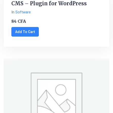
CMS – Plugin for WordPress
In
Software
84
CFA
Add To Cart