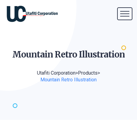
Mountain Retro
Illustration
Utafiti Corporation
>
Products
>
Mountain Retro Illustration