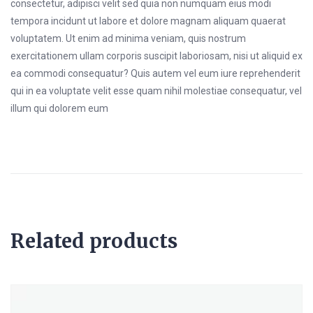
consectetur, adipisci velit sed quia non numquam eius modi
tempora incidunt ut labore et dolore magnam aliquam quaerat
voluptatem. Ut enim ad minima veniam, quis nostrum
exercitationem ullam corporis suscipit laboriosam, nisi ut aliquid ex
ea commodi consequatur? Quis autem vel eum iure reprehenderit
qui in ea voluptate velit esse quam nihil molestiae consequatur, vel
illum qui dolorem eum
Related products