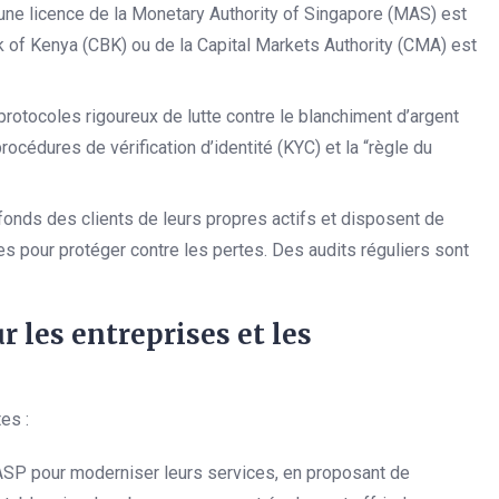
une licence de la Monetary Authority of Singapore (MAS) est
nk of Kenya (CBK) ou de la Capital Markets Authority (CMA) est
otocoles rigoureux de lutte contre le blanchiment d’argent
rocédures de vérification d’identité (KYC) et la “règle du
onds des clients de leurs propres actifs et disposent de
 pour protéger contre les pertes. Des audits réguliers sont
 les entreprises et les
es :
ASP pour moderniser leurs services, en proposant de