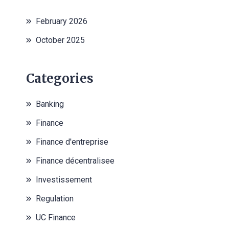
February 2026
October 2025
Categories
Banking
Finance
Finance d'entreprise
Finance décentralisee
Investissement
Regulation
UC Finance