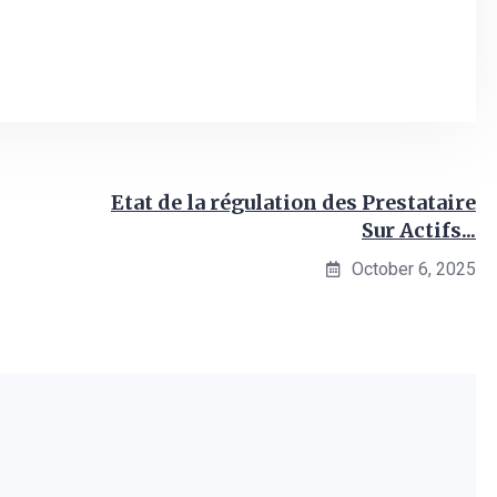
Etat de la régulation des Prestataire
Sur Actifs...
October 6, 2025