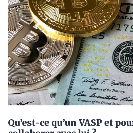
Qu’est-ce qu’un VASP et pour