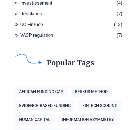
Investissement
(4)
Regulation
(7)
UC Finance
(13)
VASP regulation
(7)
Popular Tags
AFRICAN FUNDING GAP
BERKUS METHOD
EVIDENCE-BASED FUNDING
FINTECH SCORING
HUMAN CAPITAL
INFORMATION ASYMMETRY