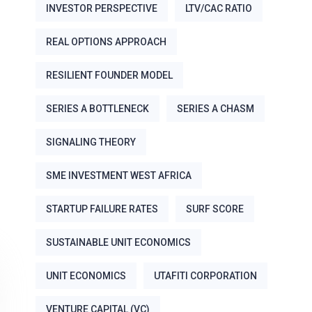
INVESTOR PERSPECTIVE
LTV/CAC RATIO
REAL OPTIONS APPROACH
RESILIENT FOUNDER MODEL
SERIES A BOTTLENECK
SERIES A CHASM
SIGNALING THEORY
SME INVESTMENT WEST AFRICA
STARTUP FAILURE RATES
SURF SCORE
SUSTAINABLE UNIT ECONOMICS
UNIT ECONOMICS
UTAFITI CORPORATION
VENTURE CAPITAL (VC)