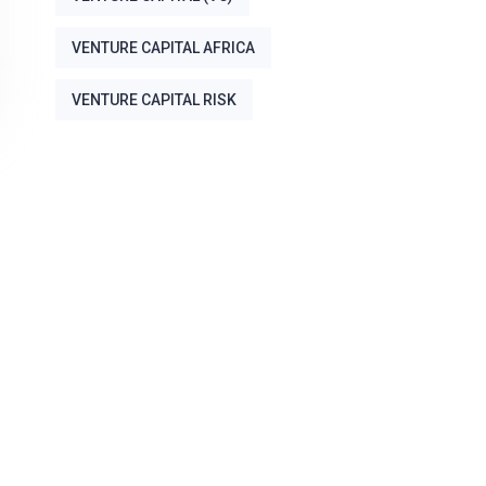
VENTURE CAPITAL AFRICA
VENTURE CAPITAL RISK