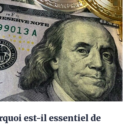
quoi est-il essentiel de