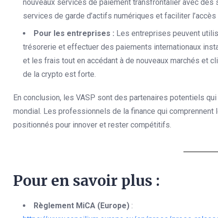
nouveaux services de paiement transfrontalier avec des 
services de garde d’actifs numériques et faciliter l’accès 
Pour les entreprises :
Les entreprises peuvent utili
trésorerie et effectuer des paiements internationaux inst
et les frais tout en accédant à de nouveaux marchés et 
de la crypto est forte.
En conclusion, les VASP sont des partenaires potentiels qui 
mondial. Les professionnels de la finance qui comprennent le
positionnés pour innover et rester compétitifs.
Pour en savoir plus :
Règlement MiCA (Europe)
: