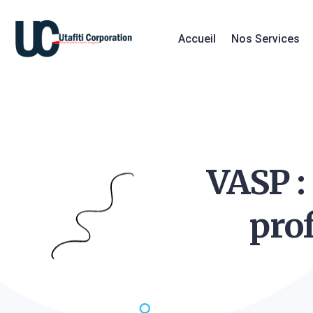
Accueil
Nos Services
VASP :
prof